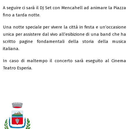
A seguire ci sarà il DJ Set con Mencahell ad animare la Piazza
fino a tarda notte.
Una notte speciale per vivere la città in festa e un’occasione
unica per assistere dal vivo all’esibizione di una band che ha
scritto pagine fondamentali della storia della musica
italiana.
In caso di maltempo il concerto sarà eseguito al Cinema
Teatro Esperia.