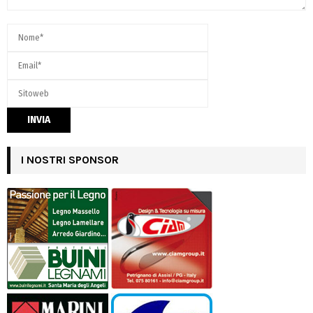
I NOSTRI SPONSOR