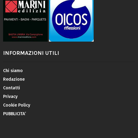
INFORMAZIONI UTILI
Chi siamo
Redazione
Contatti
Privacy
Cookie Policy
PUBBLICITA’