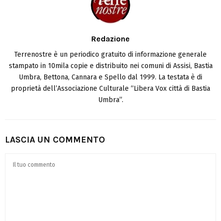
Redazione
Terrenostre è un periodico gratuito di informazione generale
stampato in 10mila copie e distribuito nei comuni di Assisi, Bastia
Umbra, Bettona, Cannara e Spello dal 1999. La testata è di
proprietà dell’Associazione Culturale “Libera Vox città di Bastia
Umbra”.
LASCIA UN COMMENTO