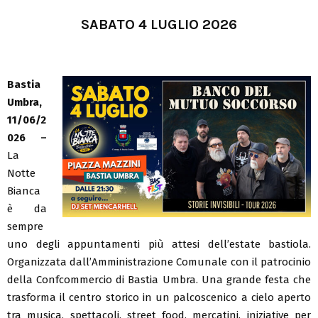
SABATO 4 LUGLIO 2026
Bastia
Umbra,
11/06/2
026 –
La
Notte
Bianca
è da
sempre
uno degli appuntamenti più attesi dell’estate bastiola.
Organizzata dall’Amministrazione Comunale con il patrocinio
della Confcommercio di Bastia Umbra. Una grande festa che
trasforma il centro storico in un palcoscenico a cielo aperto
tra musica, spettacoli, street food, mercatini, iniziative per