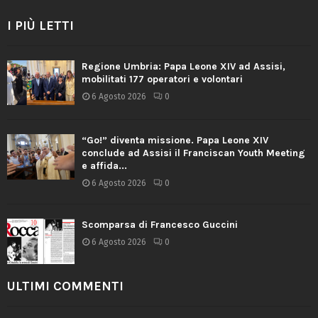
I PIÙ LETTI
Regione Umbria: Papa Leone XIV ad Assisi,
mobilitati 177 operatori e volontari
6 Agosto 2026
0
“Go!” diventa missione. Papa Leone XIV
conclude ad Assisi il Franciscan Youth Meeting
e affida...
6 Agosto 2026
0
Scomparsa di Francesco Guccini
6 Agosto 2026
0
ULTIMI COMMENTI