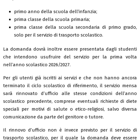
primo anno della scuola dell’infanzia;
prima classe della scuola primaria;
prima classe della scuola secondaria di primo grado,
solo per il servizio di trasporto scolastico.
La domanda dovrà inoltre essere presentata dagli studenti
che intendono usufruire del servizio per la prima volta
nell’anno scolastico 2026/2027.
Per gli utenti già iscritti ai servizi e che non hanno ancora
terminato il ciclo scolastico di riferimento, il servizio mensa
sarà rinnovato d’ufficio alle stesse condizioni dell’anno
scolastico precedente, comprese eventuali richieste di diete
speciali per motivi di salute o etico-religiosi, salvo diversa
comunicazione da parte del genitore o tutore.
Il rinnovo d’ufficio non è invece previsto per il servizio di
trasporto scolastico, per il quale la domanda deve essere