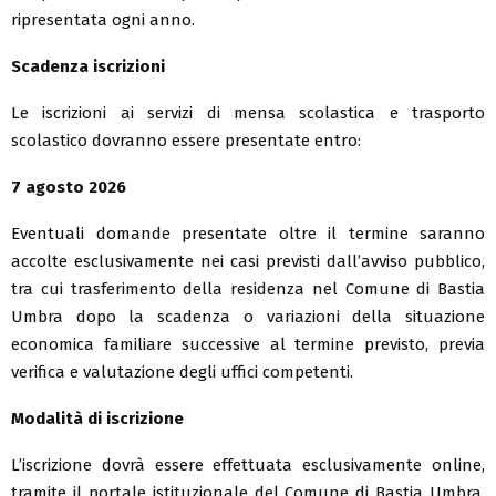
ripresentata ogni anno.
Scadenza iscrizioni
Le iscrizioni ai servizi di mensa scolastica e trasporto
scolastico dovranno essere presentate entro:
7 agosto 2026
Eventuali domande presentate oltre il termine saranno
accolte esclusivamente nei casi previsti dall’avviso pubblico,
tra cui trasferimento della residenza nel Comune di Bastia
Umbra dopo la scadenza o variazioni della situazione
economica familiare successive al termine previsto, previa
verifica e valutazione degli uffici competenti.
Modalità di iscrizione
L’iscrizione dovrà essere effettuata esclusivamente online,
tramite il portale istituzionale del Comune di Bastia Umbra,