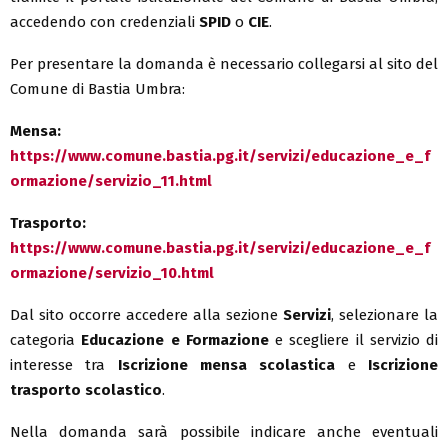
accedendo con credenziali
SPID
o
CIE
.
Per presentare la domanda è necessario collegarsi al sito del
Comune di Bastia Umbra:
Mensa:
https://www.comune.bastia.pg.it/servizi/educazione_e_f
ormazione/servizio_11.html
Trasporto:
https://www.comune.bastia.pg.it/servizi/educazione_e_f
ormazione/servizio_10.html
Dal sito occorre accedere alla sezione
Servizi
, selezionare la
categoria
Educazione e Formazione
e scegliere il servizio di
interesse tra
Iscrizione mensa scolastica
e
Iscrizione
trasporto scolastico
.
Nella domanda sarà possibile indicare anche eventuali