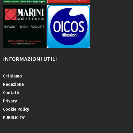
INFORMAZIONI UTILI
Chi siamo
Redazione
Contatti
Privacy
Cookie Policy
PUBBLICITA’