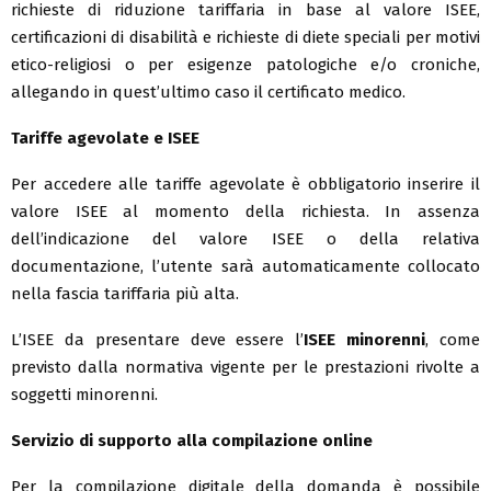
richieste di riduzione tariffaria in base al valore ISEE,
certificazioni di disabilità e richieste di diete speciali per motivi
etico-religiosi o per esigenze patologiche e/o croniche,
allegando in quest’ultimo caso il certificato medico.
Tariffe agevolate e ISEE
Per accedere alle tariffe agevolate è obbligatorio inserire il
valore ISEE al momento della richiesta. In assenza
dell’indicazione del valore ISEE o della relativa
documentazione, l’utente sarà automaticamente collocato
nella fascia tariffaria più alta.
L’ISEE da presentare deve essere l’
ISEE minorenni
, come
previsto dalla normativa vigente per le prestazioni rivolte a
soggetti minorenni.
Servizio di supporto alla compilazione online
Per la compilazione digitale della domanda è possibile