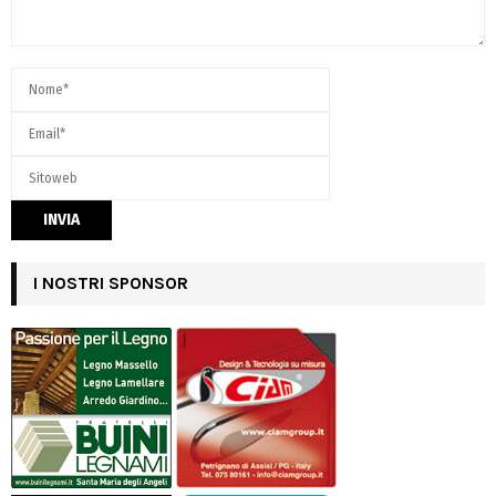
I NOSTRI SPONSOR