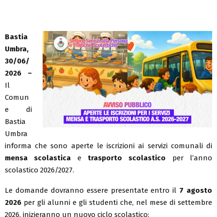
Bastia
Umbra,
30/06/
2026 –
Il
Comun
e di
Bastia
Umbra
informa che sono aperte le iscrizioni ai servizi comunali di
mensa scolastica
e
trasporto scolastico
per l’anno
scolastico 2026/2027.
Le domande dovranno essere presentate entro il
7 agosto
2026
per gli alunni e gli studenti che, nel mese di settembre
2026, inizieranno un nuovo ciclo scolastico: