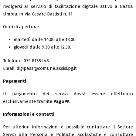
rivolgersi al servizio di facilitazione digitale attivo a Bastia
Umbra, in Via Cesare Battisti n. 11.
Orari di apertura:
martedì dalle 14.00 alle 18.00;
giovedì dalle 9.30 alle 12.30.
Telefono: 075 8138448
Email: digipass@comune.assisi.pg.it
Pagamenti
Il pagamento dei servizi dovrà essere effettuato
esclusivamente tramite
PagoPA
.
Informazioni e contatti
Per ulteriori informazioni è possibile contattare il Settore
Servizi alla Persona e Politiche Scolastiche e consultare