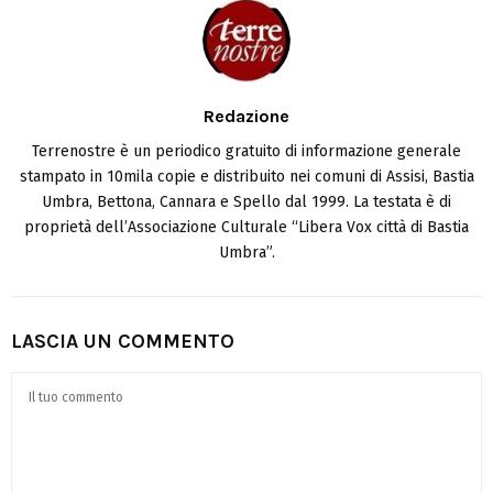
Redazione
Terrenostre è un periodico gratuito di informazione generale
stampato in 10mila copie e distribuito nei comuni di Assisi, Bastia
Umbra, Bettona, Cannara e Spello dal 1999. La testata è di
proprietà dell’Associazione Culturale “Libera Vox città di Bastia
Umbra”.
LASCIA UN COMMENTO