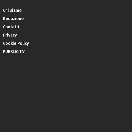
Chi siamo
Redazione
Contatti
Privacy
Cookie Policy
PUBBLICITA’