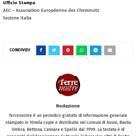
Ufficio Stampa
AEC – Association Européenne des Cheminots
Sezione Italia
CONDIVIDI
Redazione
Terrenostre è un periodico gratuito di informazione generale
stampato in 10mila copie e distribuito nei comuni di Assisi, Bastia
Umbra, Bettona, Cannara e Spello dal 1999. La testata è di