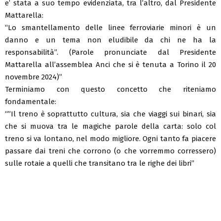
e’ stata a suo tempo evidenziata, tra l’altro, dal Presidente
Mattarella:
“Lo smantellamento delle linee ferroviarie minori è un
danno e un tema non eludibile da chi ne ha la
responsabilità”. (Parole pronunciate dal Presidente
Mattarella all’assemblea Anci che si è tenuta a Torino il 20
novembre 2024)”
Terminiamo con questo concetto che riteniamo
fondamentale:
“”Il treno è soprattutto cultura, sia che viaggi sui binari, sia
che si muova tra le magiche parole della carta: solo col
treno si va lontano, nel modo migliore. Ogni tanto fa piacere
passare dai treni che corrono (o che vorremmo corressero)
sulle rotaie a quelli che transitano tra le righe dei libri”