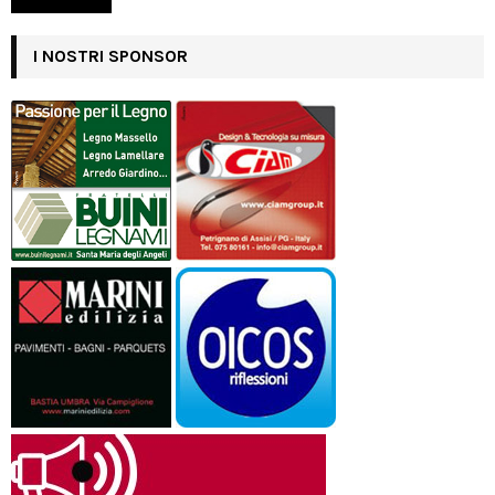
I NOSTRI SPONSOR