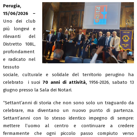
Perugia,
15/06/2026 –
Uno dei club
più longevi e
rilevanti del
Distretto 108L,
profondament
e radicato nel
tessuto
sociale, culturale e solidale del territorio perugino ha
celebrato i suoi
70 anni di attività,
1956-2026, sabato 13
giugno presso la Sala dei Notari.
“Settant’anni di storia che non sono solo un traguardo da
celebrare, ma diventano un nuovo punto di partenza.
Settant’anni con lo stesso identico impegno di sempre:
mettere l’uomo al centro e continuare a credere
fermamente che ogni piccolo passo compiuto verso