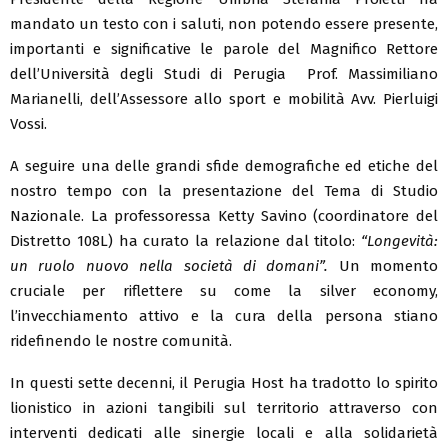
mandato un testo con i saluti, non potendo essere presente,
importanti e significative le parole del Magnifico Rettore
dell’Università degli Studi di Perugia Prof. Massimiliano
Marianelli, dell’Assessore allo sport e mobilità Avv. Pierluigi
Vossi.
A seguire una delle grandi sfide demografiche ed etiche del
nostro tempo con la presentazione del Tema di Studio
Nazionale. La professoressa Ketty Savino (coordinatore del
Distretto 108L) ha curato la relazione dal titolo:
“Longevità:
un ruolo nuovo nella società di domani”.
Un momento
cruciale per riflettere su come la silver economy,
l’invecchiamento attivo e la cura della persona stiano
ridefinendo le nostre comunità.
In questi sette decenni, il Perugia Host ha tradotto lo spirito
lionistico in azioni tangibili sul territorio attraverso con
interventi dedicati alle sinergie locali e alla solidarietà