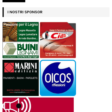
I NOSTRI SPONSOR