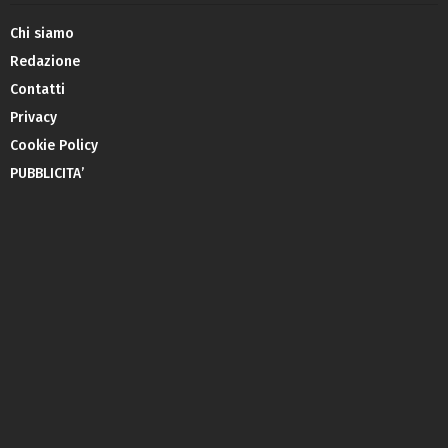
Chi siamo
Redazione
Contatti
Privacy
Cookie Policy
PUBBLICITA’