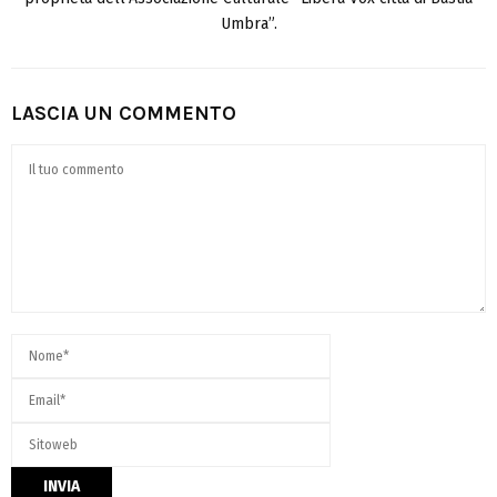
Umbra”.
LASCIA UN COMMENTO