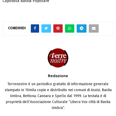
Capolista Bastia Popolare
CONDIVIDI
Redazione
Terrenostre è un periodico gratuito di informazione generale
stampato in 10mila copie e distribuito nei comuni di Assisi, Bastia
Umbra, Bettona, Cannara e Spello dal 1999. La testata è di
proprietà dell’Associazione Culturale “Libera Vox città di Bastia
Umbra”.