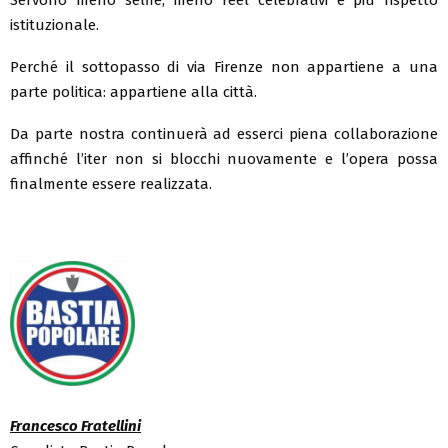
istituzionale.
Perché il sottopasso di via Firenze non appartiene a una
parte politica: appartiene alla città.
Da parte nostra continuerà ad esserci piena collaborazione
affinché l’iter non si blocchi nuovamente e l’opera possa
finalmente essere realizzata.
Francesco Fratellini