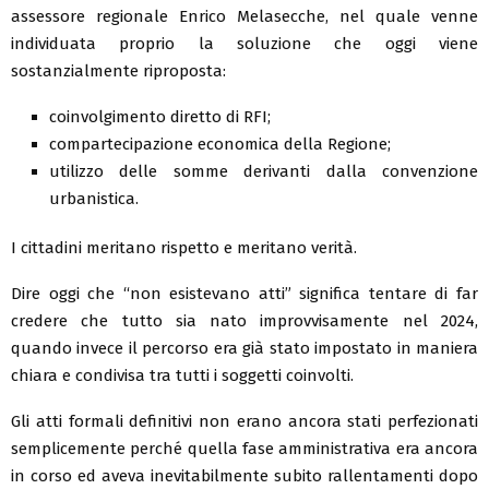
assessore regionale Enrico Melasecche, nel quale venne
individuata proprio la soluzione che oggi viene
sostanzialmente riproposta:
coinvolgimento diretto di RFI;
compartecipazione economica della Regione;
utilizzo delle somme derivanti dalla convenzione
urbanistica.
I cittadini meritano rispetto e meritano verità.
Dire oggi che “non esistevano atti” significa tentare di far
credere che tutto sia nato improvvisamente nel 2024,
quando invece il percorso era già stato impostato in maniera
chiara e condivisa tra tutti i soggetti coinvolti.
Gli atti formali definitivi non erano ancora stati perfezionati
semplicemente perché quella fase amministrativa era ancora
in corso ed aveva inevitabilmente subito rallentamenti dopo