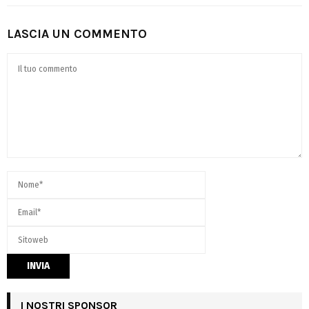
LASCIA UN COMMENTO
I NOSTRI SPONSOR