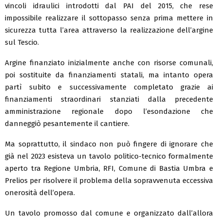
vincoli idraulici introdotti dal PAI del 2015, che rese
impossibile realizzare il sottopasso senza prima mettere in
sicurezza tutta l’area attraverso la realizzazione dell’argine
sul Tescio.
Argine finanziato inizialmente anche con risorse comunali,
poi sostituite da finanziamenti statali, ma intanto opera
partì subito e successivamente completato grazie ai
finanziamenti straordinari stanziati dalla precedente
amministrazione regionale dopo l’esondazione che
danneggiò pesantemente il cantiere.
Ma soprattutto, il sindaco non può fingere di ignorare che
già nel 2023 esisteva un tavolo politico-tecnico formalmente
aperto tra Regione Umbria, RFI, Comune di Bastia Umbra e
Prelios per risolvere il problema della sopravvenuta eccessiva
onerosità dell’opera.
Un tavolo promosso dal comune e organizzato dall’allora