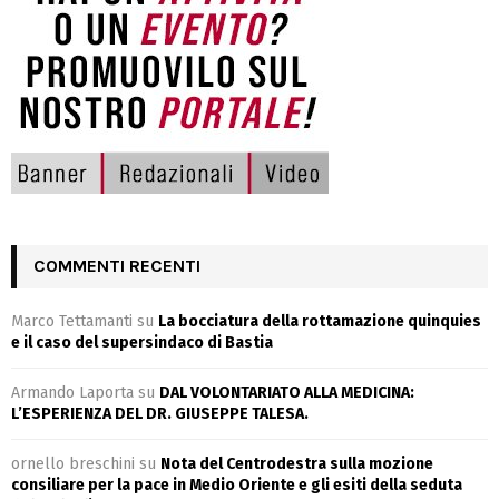
COMMENTI RECENTI
Marco Tettamanti
su
La bocciatura della rottamazione quinquies
e il caso del supersindaco di Bastia
Armando Laporta
su
DAL VOLONTARIATO ALLA MEDICINA:
L’ESPERIENZA DEL DR. GIUSEPPE TALESA.
ornello breschini
su
Nota del Centrodestra sulla mozione
consiliare per la pace in Medio Oriente e gli esiti della seduta