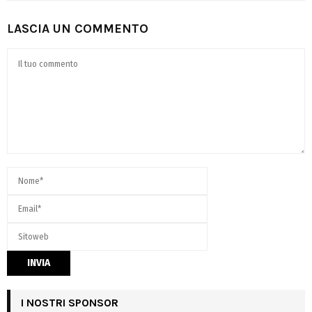
LASCIA UN COMMENTO
I NOSTRI SPONSOR