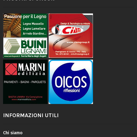
INFORMAZIONI UTILI
Chi siamo