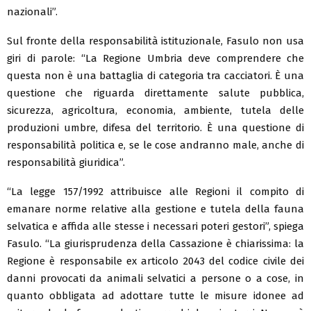
nazionali”.
Sul fronte della responsabilità istituzionale, Fasulo non usa
giri di parole: “La Regione Umbria deve comprendere che
questa non è una battaglia di categoria tra cacciatori. È una
questione che riguarda direttamente salute pubblica,
sicurezza, agricoltura, economia, ambiente, tutela delle
produzioni umbre, difesa del territorio. È una questione di
responsabilità politica e, se le cose andranno male, anche di
responsabilità giuridica”.
“La legge 157/1992 attribuisce alle Regioni il compito di
emanare norme relative alla gestione e tutela della fauna
selvatica e affida alle stesse i necessari poteri gestori”, spiega
Fasulo. “La giurisprudenza della Cassazione è chiarissima: la
Regione è responsabile ex articolo 2043 del codice civile dei
danni provocati da animali selvatici a persone o a cose, in
quanto obbligata ad adottare tutte le misure idonee ad