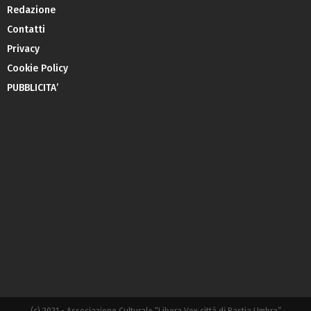
Redazione
Contatti
Privacy
Cookie Policy
PUBBLICITA’