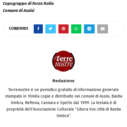
Capogruppo di Forza Italia
Comune di Assisi
CONDIVIDI
Redazione
Terrenostre è un periodico gratuito di informazione generale
stampato in 10mila copie e distribuito nei comuni di Assisi, Bastia
Umbra, Bettona, Cannara e Spello dal 1999. La testata è di
proprietà dell’Associazione Culturale “Libera Vox città di Bastia
Umbra”.