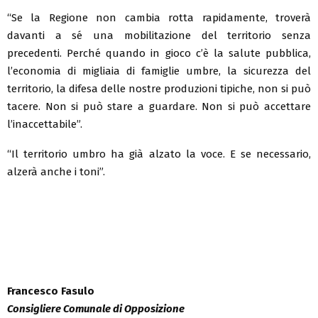
“Se la Regione non cambia rotta rapidamente, troverà
davanti a sé una mobilitazione del territorio senza
precedenti. Perché quando in gioco c’è la salute pubblica,
l’economia di migliaia di famiglie umbre, la sicurezza del
territorio, la difesa delle nostre produzioni tipiche, non si può
tacere. Non si può stare a guardare. Non si può accettare
l’inaccettabile”.
“Il territorio umbro ha già alzato la voce. E se necessario,
alzerà anche i toni”.
Francesco Fasulo
Consigliere Comunale di Opposizione