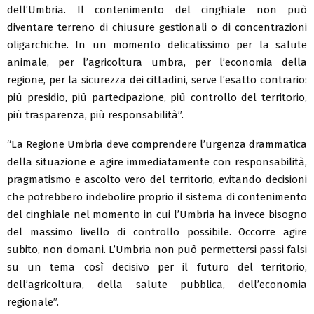
dell’Umbria. Il contenimento del cinghiale non può
diventare terreno di chiusure gestionali o di concentrazioni
oligarchiche. In un momento delicatissimo per la salute
animale, per l’agricoltura umbra, per l’economia della
regione, per la sicurezza dei cittadini, serve l’esatto contrario:
più presidio, più partecipazione, più controllo del territorio,
più trasparenza, più responsabilità”.
“La Regione Umbria deve comprendere l’urgenza drammatica
della situazione e agire immediatamente con responsabilità,
pragmatismo e ascolto vero del territorio, evitando decisioni
che potrebbero indebolire proprio il sistema di contenimento
del cinghiale nel momento in cui l’Umbria ha invece bisogno
del massimo livello di controllo possibile. Occorre agire
subito, non domani. L’Umbria non può permettersi passi falsi
su un tema così decisivo per il futuro del territorio,
dell’agricoltura, della salute pubblica, dell’economia
regionale”.