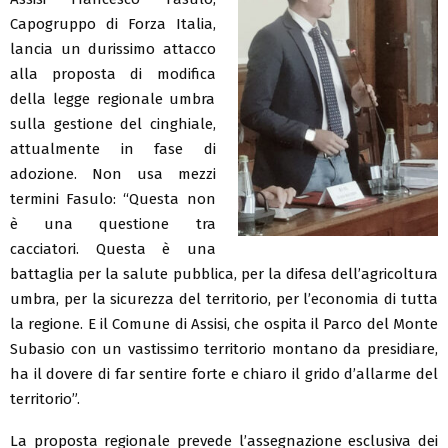
Capogruppo di Forza Italia,
lancia un durissimo attacco
alla proposta di modifica
della legge regionale umbra
sulla gestione del cinghiale,
attualmente in fase di
adozione. Non usa mezzi
termini Fasulo: “Questa non
è una questione tra
cacciatori. Questa è una
battaglia per la salute pubblica, per la difesa dell’agricoltura
umbra, per la sicurezza del territorio, per l’economia di tutta
la regione. E il Comune di Assisi, che ospita il Parco del Monte
Subasio con un vastissimo territorio montano da presidiare,
ha il dovere di far sentire forte e chiaro il grido d’allarme del
territorio”.
La proposta regionale prevede l’assegnazione esclusiva dei