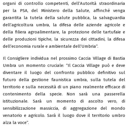
organi di controllo competenti, dell’Autorità straordinaria
per la PSA, del Ministero della Salute, affinché venga
garantita la tutela della salute pubblica, la salvaguardia
dell’agricoltura umbra, la difesa delle aziende agricole e
della filiera agroalimentare, la protezione delle tartufaie e
delle produzioni tipiche, la sicurezza dei cittadini, la difesa
dell’economia rurale e ambientale dell’Umbria”.
Il Consigliere individua nel prossimo Caccia Village di Bastia
Umbra un momento cruciale: “Il Caccia Village può e deve
diventare il luogo del confronto pubblico definitivo sul
futuro della gestione faunistica umbra, sulla tutela del
territorio e sulla necessità di un piano realmente efficace di
contenimento della specie. Non sarà una passerella
istituzionale. Sarà un momento di ascolto vero, di
sensibilizzazione massiccia, di aggregazione del mondo
venatorio e agricolo. Sarà il luogo dove il territorio umbro
alza la voce”.