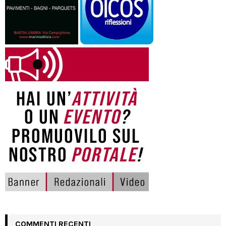
COMMENTI RECENTI