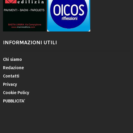
INFORMAZIONI UTILI
Chi siamo
Redazione
Contatti
Privacy
Cookie Policy
PUBBLICITA’