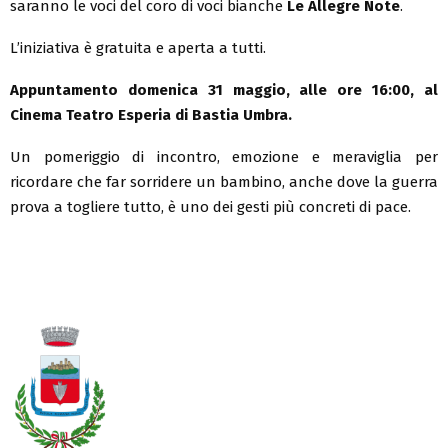
saranno le voci del coro di voci bianche
Le Allegre Note
.
L’iniziativa è gratuita e aperta a tutti.
Appuntamento domenica 31 maggio, alle ore 16:00, al
Cinema Teatro Esperia di Bastia Umbra.
Un pomeriggio di incontro, emozione e meraviglia per
ricordare che far sorridere un bambino, anche dove la guerra
prova a togliere tutto, è uno dei gesti più concreti di pace.