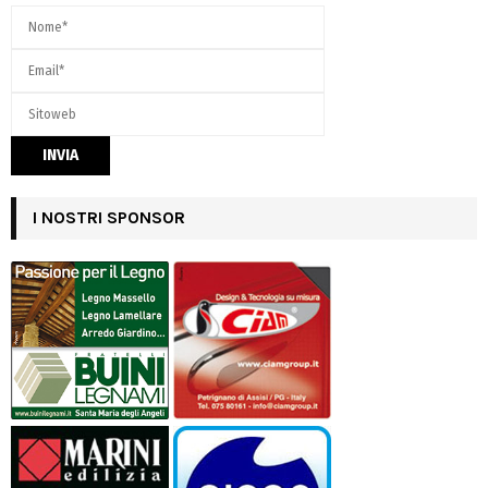
I NOSTRI SPONSOR