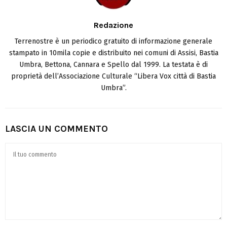
Redazione
Terrenostre è un periodico gratuito di informazione generale
stampato in 10mila copie e distribuito nei comuni di Assisi, Bastia
Umbra, Bettona, Cannara e Spello dal 1999. La testata è di
proprietà dell’Associazione Culturale “Libera Vox città di Bastia
Umbra”.
LASCIA UN COMMENTO