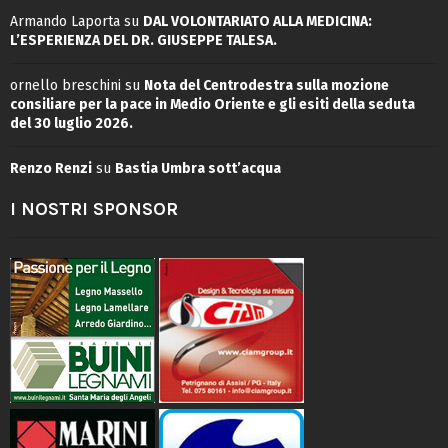
Armando Laporta
su
DAL VOLONTARIATO ALLA MEDICINA:
L’ESPERIENZA DEL DR. GIUSEPPE TALESA.
ornello breschini
su
Nota del Centrodestra sulla mozione
consiliare per la pace in Medio Oriente e gli esiti della seduta
del 30 luglio 2026.
Renzo Renzi
su
Bastia Umbra sott’acqua
I NOSTRI SPONSOR