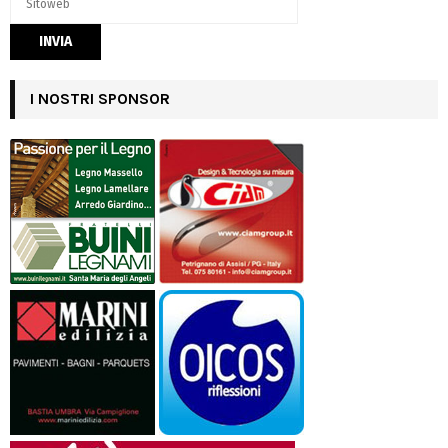
I NOSTRI SPONSOR