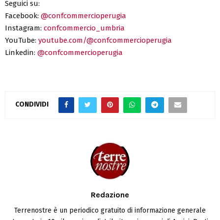
Seguici su:
Facebook:
@confcommercioperugia
Instagram:
confcommercio_umbria
YouTube:
youtube.com/@confcommercioperugia
Linkedin:
@confcommercioperugia
CONDIVIDI
Redazione
Terrenostre è un periodico gratuito di informazione generale