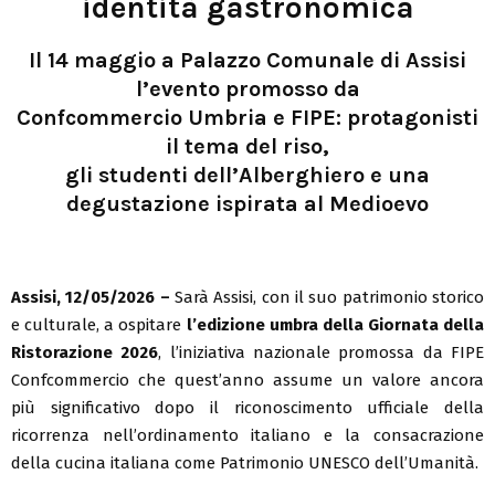
identità gastronomica
Il 14 maggio a Palazzo Comunale di Assisi
l’evento promosso da
Confcommercio Umbria e FIPE: protagonisti
il tema del riso,
gli studenti dell’Alberghiero e una
degustazione ispirata al Medioevo
Assisi, 12/05/2026 –
Sarà Assisi, con il suo patrimonio storico
e culturale, a ospitare
l’edizione umbra della Giornata della
Ristorazione 2026
, l’iniziativa nazionale promossa da FIPE
Confcommercio che quest’anno assume un valore ancora
più significativo dopo il riconoscimento ufficiale della
ricorrenza nell’ordinamento italiano e la consacrazione
della cucina italiana come Patrimonio UNESCO dell’Umanità.