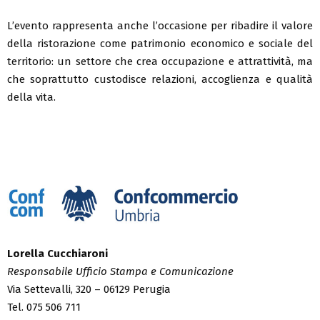
L’evento rappresenta anche l’occasione per ribadire il valore
della ristorazione come patrimonio economico e sociale del
territorio: un settore che crea occupazione e attrattività, ma
che soprattutto custodisce relazioni, accoglienza e qualità
della vita.
Lorella Cucchiaroni
Responsabile Ufficio Stampa e Comunicazione
Via Settevalli, 320 – 06129 Perugia
Tel. 075 506 711