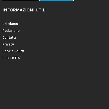
INFORMAZIONI UTILI
Chi siamo
Redazione
Contatti
Privacy
Cookie Policy
PUBBLICITA’