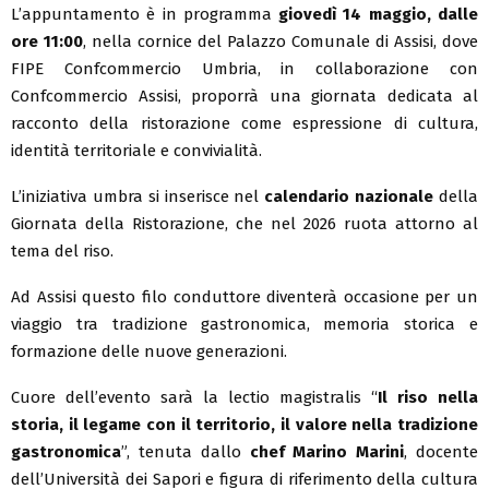
L’appuntamento è in programma
giovedì 14 maggio, dalle
ore 11:00
, nella cornice del Palazzo Comunale di Assisi, dove
FIPE Confcommercio Umbria, in collaborazione con
Confcommercio Assisi, proporrà una giornata dedicata al
racconto della ristorazione come espressione di cultura,
identità territoriale e convivialità.
L’iniziativa umbra si inserisce nel
calendario nazionale
della
Giornata della Ristorazione, che nel 2026 ruota attorno al
tema del riso.
Ad Assisi questo filo conduttore diventerà occasione per un
viaggio tra tradizione gastronomica, memoria storica e
formazione delle nuove generazioni.
Cuore dell’evento sarà la lectio magistralis “
Il riso nella
storia, il legame con il territorio, il valore nella tradizione
gastronomica
”, tenuta dallo
chef Marino Marini
, docente
dell’Università dei Sapori e figura di riferimento della cultura