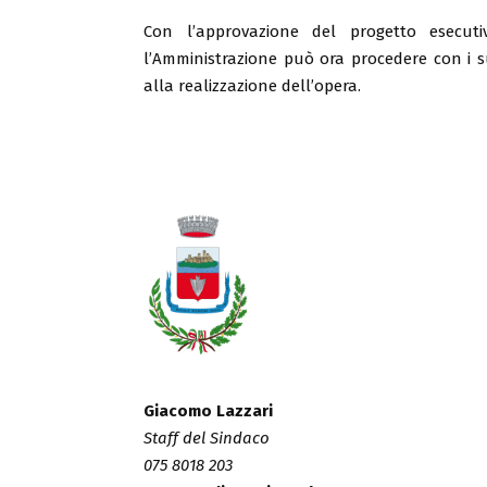
Con l’approvazione del progetto esecuti
l’Amministrazione può ora procedere con i su
alla realizzazione dell’opera.
Giacomo Lazzari
Staff del Sindaco
075 8018 203