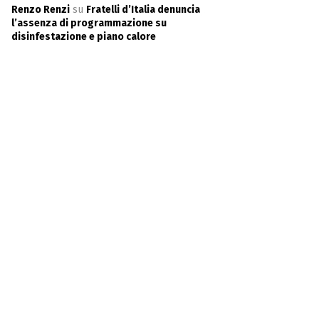
Renzo Renzi
su
Fratelli d’Italia denuncia
l’assenza di programmazione su
disinfestazione e piano calore