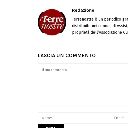
Redazione
Terrenostre è un periodico gra
distribuito nei comuni di Assis
proprietà dell’Associazione Cul
LASCIA UN COMMENTO