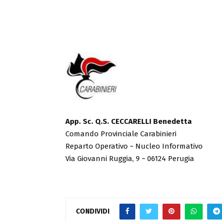
App. Sc. Q.S. CECCARELLI Benedetta
Comando Provinciale Carabinieri
Reparto Operativo ~ Nucleo Informativo
Via Giovanni Ruggia, 9 ~ 06124 Perugia
CONDIVIDI