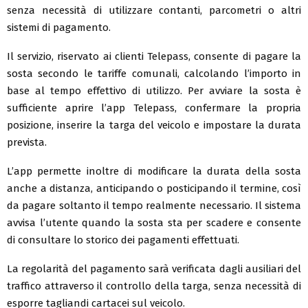
senza necessità di utilizzare contanti, parcometri o altri
sistemi di pagamento.
Il servizio, riservato ai clienti Telepass, consente di pagare la
sosta secondo le tariffe comunali, calcolando l’importo in
base al tempo effettivo di utilizzo. Per avviare la sosta è
sufficiente aprire l’app Telepass, confermare la propria
posizione, inserire la targa del veicolo e impostare la durata
prevista.
L’app permette inoltre di modificare la durata della sosta
anche a distanza, anticipando o posticipando il termine, così
da pagare soltanto il tempo realmente necessario. Il sistema
avvisa l’utente quando la sosta sta per scadere e consente
di consultare lo storico dei pagamenti effettuati.
La regolarità del pagamento sarà verificata dagli ausiliari del
traffico attraverso il controllo della targa, senza necessità di
esporre tagliandi cartacei sul veicolo.