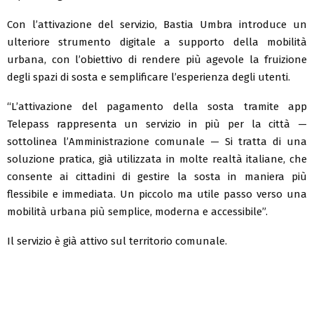
Con l’attivazione del servizio, Bastia Umbra introduce un
ulteriore strumento digitale a supporto della mobilità
urbana, con l’obiettivo di rendere più agevole la fruizione
degli spazi di sosta e semplificare l’esperienza degli utenti.
“L’attivazione del pagamento della sosta tramite app
Telepass rappresenta un servizio in più per la città —
sottolinea l’Amministrazione comunale — Si tratta di una
soluzione pratica, già utilizzata in molte realtà italiane, che
consente ai cittadini di gestire la sosta in maniera più
flessibile e immediata. Un piccolo ma utile passo verso una
mobilità urbana più semplice, moderna e accessibile”.
Il servizio è già attivo sul territorio comunale.