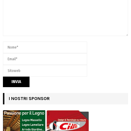
I NOSTRI SPONSOR