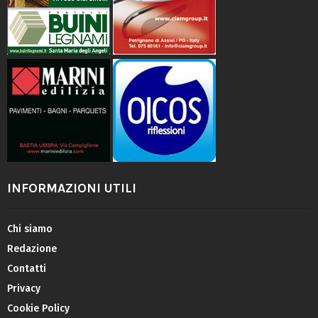
INFORMAZIONI UTILI
Chi siamo
Redazione
Contatti
Privacy
Cookie Policy