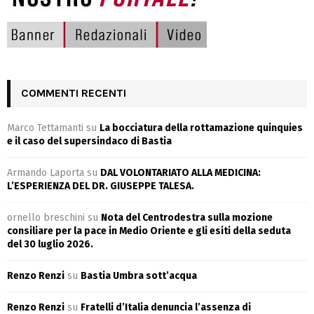
COMMENTI RECENTI
Marco Tettamanti
su
La bocciatura della rottamazione quinquies
e il caso del supersindaco di Bastia
Armando Laporta
su
DAL VOLONTARIATO ALLA MEDICINA:
L’ESPERIENZA DEL DR. GIUSEPPE TALESA.
ornello breschini
su
Nota del Centrodestra sulla mozione
consiliare per la pace in Medio Oriente e gli esiti della seduta
del 30 luglio 2026.
Renzo Renzi
su
Bastia Umbra sott’acqua
Renzo Renzi
su
Fratelli d’Italia denuncia l’assenza di