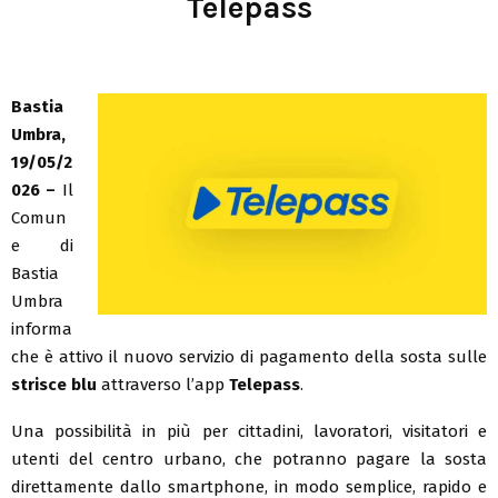
Telepass
Bastia
Umbra,
19/05/2
026 –
Il
Comun
e di
Bastia
Umbra
informa
che è attivo il nuovo servizio di pagamento della sosta sulle
strisce blu
attraverso l’app
Telepass
.
Una possibilità in più per cittadini, lavoratori, visitatori e
utenti del centro urbano, che potranno pagare la sosta
direttamente dallo smartphone, in modo semplice, rapido e