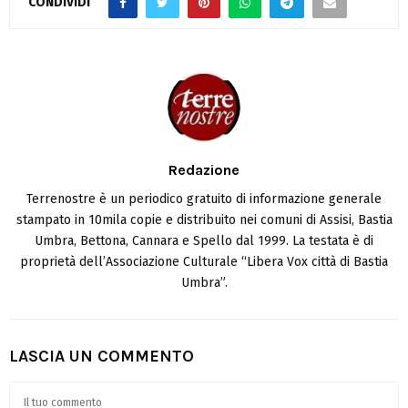
CONDIVIDI
Redazione
Terrenostre è un periodico gratuito di informazione generale
stampato in 10mila copie e distribuito nei comuni di Assisi, Bastia
Umbra, Bettona, Cannara e Spello dal 1999. La testata è di
proprietà dell’Associazione Culturale “Libera Vox città di Bastia
Umbra”.
LASCIA UN COMMENTO