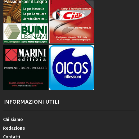
INFORMAZIONI UTILI
Chi siamo
Redazione
Contatti