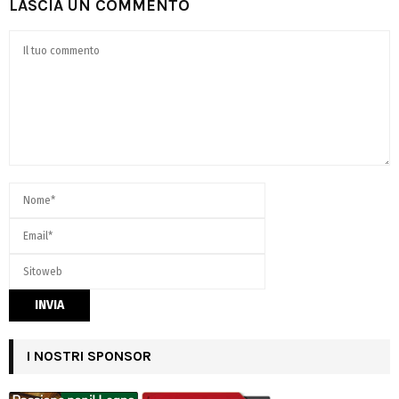
LASCIA UN COMMENTO
I NOSTRI SPONSOR