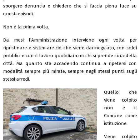
sporgere denuncia e chiedere che si faccia piena luce su
questi episodi.
Non è la prima volta.
Da mesi l’Amministrazione interviene ogni volta per
ripristinare e sistemare ciò che viene danneggiato, con soldi
pubblici e con il lavoro quotidiano di chi si prende cura della
città. Ma quanto sta accadendo continua a ripetersi con
modalità sempre più mirate, sempre negli stessi punti, sugli
stessi arredi.
Quello che
viene colpito
non è il
Comune come
istituzione.
Viene colpito