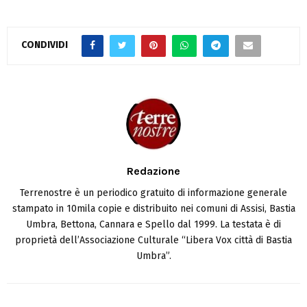
CONDIVIDI
Redazione
Terrenostre è un periodico gratuito di informazione generale
stampato in 10mila copie e distribuito nei comuni di Assisi, Bastia
Umbra, Bettona, Cannara e Spello dal 1999. La testata è di
proprietà dell’Associazione Culturale “Libera Vox città di Bastia
Umbra”.