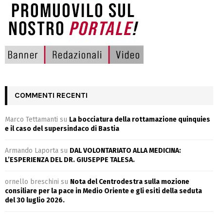
COMMENTI RECENTI
Marco Tettamanti
su
La bocciatura della rottamazione quinquies
e il caso del supersindaco di Bastia
Armando Laporta
su
DAL VOLONTARIATO ALLA MEDICINA:
L’ESPERIENZA DEL DR. GIUSEPPE TALESA.
ornello breschini
su
Nota del Centrodestra sulla mozione
consiliare per la pace in Medio Oriente e gli esiti della seduta
del 30 luglio 2026.