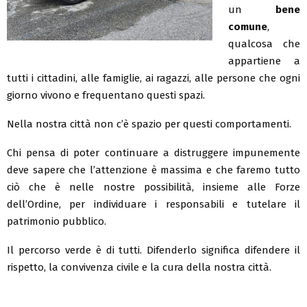
un
bene
comune
,
qualcosa che
appartiene a
tutti i cittadini, alle famiglie, ai ragazzi, alle persone che ogni
giorno vivono e frequentano questi spazi.
Nella nostra città non c’è spazio per questi comportamenti.
Chi pensa di poter continuare a distruggere impunemente
deve sapere che l’attenzione è massima e che faremo tutto
ciò che è nelle nostre possibilità, insieme alle Forze
dell’Ordine, per individuare i responsabili e tutelare il
patrimonio pubblico.
Il percorso verde è di tutti. Difenderlo significa difendere il
rispetto, la convivenza civile e la cura della nostra città.