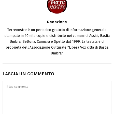
Redazione
Terrenostre è un periodico gratuito di informazione generale
stampato in 10mila copie e distribuito nei comuni di Assisi, Bastia
Umbra, Bettona, Cannara e Spello dal 1999. La testata è di
proprietà dell’Associazione Culturale “Libera Vox città di Bastia
Umbra”.
LASCIA UN COMMENTO