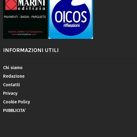
INFORMAZIONI UTILI
Chi siamo
Redazione
Contatti
Privacy
Cookie Policy
PUBBLICITA’