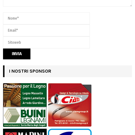
I NOSTRI SPONSOR