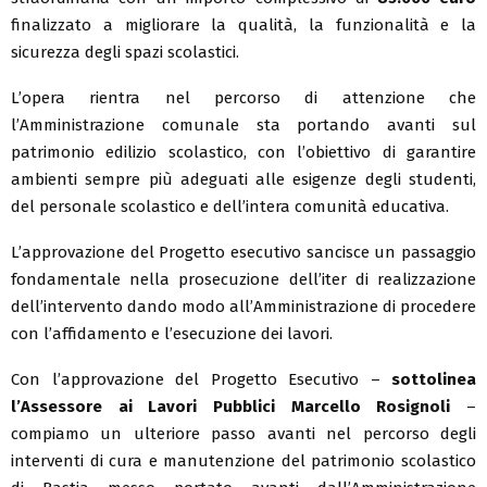
finalizzato a migliorare la qualità, la funzionalità e la
sicurezza degli spazi scolastici.
L’opera rientra nel percorso di attenzione che
l’Amministrazione comunale sta portando avanti sul
patrimonio edilizio scolastico, con l’obiettivo di garantire
ambienti sempre più adeguati alle esigenze degli studenti,
del personale scolastico e dell’intera comunità educativa.
L’approvazione del Progetto esecutivo sancisce un passaggio
fondamentale nella prosecuzione dell’iter di realizzazione
dell’intervento dando modo all’Amministrazione di procedere
con l’affidamento e l’esecuzione dei lavori.
Con l’approvazione del Progetto Esecutivo –
sottolinea
l’Assessore ai Lavori Pubblici Marcello Rosignoli
–
compiamo un ulteriore passo avanti nel percorso degli
interventi di cura e manutenzione del patrimonio scolastico