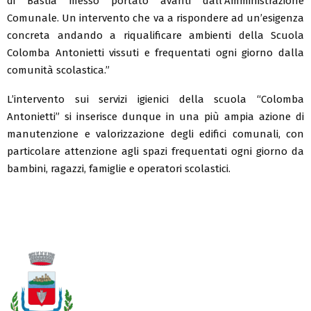
di Bastia messo portato avanti dall’Amministrazione
Comunale. Un intervento che va a rispondere ad un’esigenza
concreta andando a riqualificare ambienti della Scuola
Colomba Antonietti vissuti e frequentati ogni giorno dalla
comunità scolastica.”
L’intervento sui servizi igienici della scuola “Colomba
Antonietti” si inserisce dunque in una più ampia azione di
manutenzione e valorizzazione degli edifici comunali, con
particolare attenzione agli spazi frequentati ogni giorno da
bambini, ragazzi, famiglie e operatori scolastici.