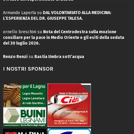
Armando Laporta
su
DAL VOLONTARIATO ALLA MEDICINA:
L’ESPERIENZA DEL DR. GIUSEPPE TALESA.
ornello breschini
su
Nota del Centrodestra sulla mozione
consiliare per la pace in Medio Oriente e gli esiti della seduta
del 30 luglio 2026.
Renzo Renzi
su
Bastia Umbra sott’acqua
I NOSTRI SPONSOR