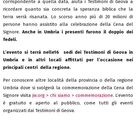
corrispondente a quella data, aiuta i Testimoni di Geova a
ricordare quanto sia concreta la speranza biblica che la
terra verrà risanata. Lo scorso anno più di 20 milioni di
persone hanno assistito alla celebrazione della Cena del
Signore.
Anche in Umbria i presenti furono il doppio dei
fedeli.
L’evento si terrà nelle16 sedi dei Testimoni di Geova in
Umbria e in altri locali affittati per l’occasione nei
principali centri della regione.
Per conoscere altre località della provincia o della regione
Umbria dove si svolgerà la commemorazione della Cena del
Signore visita
jw.org > chi siamo > commemorazione
. L’evento
è gratuito e aperto al pubblico, come tutti gli eventi
organizzati dai Testimoni di Geova.