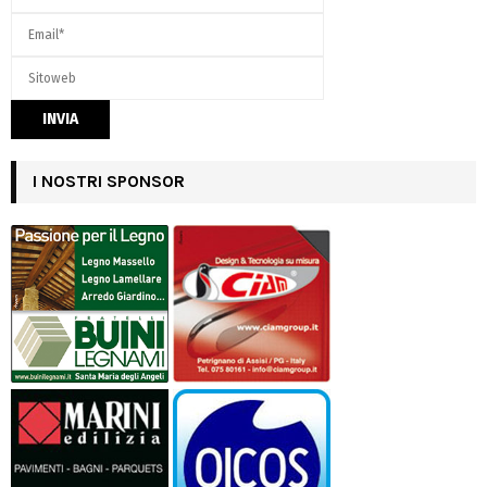
I NOSTRI SPONSOR