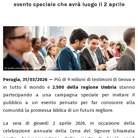
evento speciale che avrà luogo il 2 aprile
Perugia,
31/03/2026
—
Più di 9 milioni di testimoni di Geova e
in tutto il mondo e
2.500 della regione Umbria
stanno
partecipando a una campagna speciale per invitare il
pubblico a un evento pensato per far conoscere alla
comunità la promessa biblica di un futuro migliore.
La sera di giovedì 2 aprile 2026, in occasione della
celebrazione annuale della Cena del Signore (chiamata