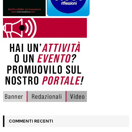
COMMENTI RECENTI