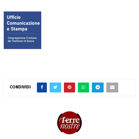
CONDIVIDI