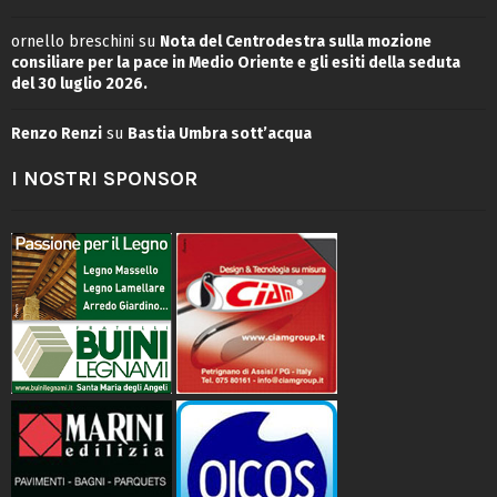
ornello breschini
su
Nota del Centrodestra sulla mozione
consiliare per la pace in Medio Oriente e gli esiti della seduta
del 30 luglio 2026.
Renzo Renzi
su
Bastia Umbra sott’acqua
I NOSTRI SPONSOR