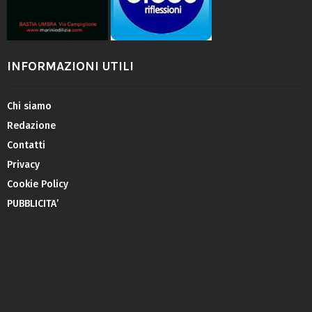
INFORMAZIONI UTILI
Chi siamo
Redazione
Contatti
Privacy
Cookie Policy
PUBBLICITA’