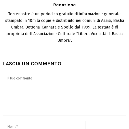
Redazione
Terrenostre è un periodico gratuito di informazione generale
stampato in 10mila copie e distribuito nei comuni di Assisi, Bastia
Umbra, Bettona, Cannara e Spello dal 1999. La testata è di
proprietà dell’Associazione Culturale “Libera Vox città di Bastia
Umbra”.
LASCIA UN COMMENTO