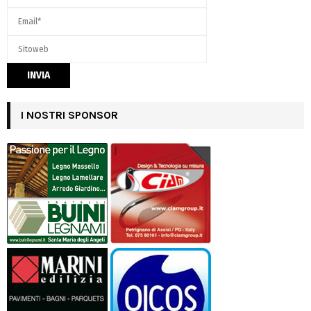
I NOSTRI SPONSOR