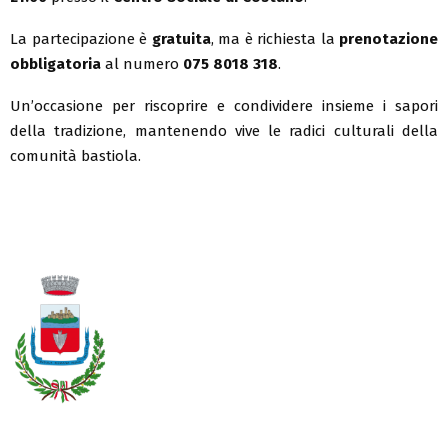
La partecipazione è
gratuita
, ma è richiesta la
prenotazione
obbligatoria
al numero
075 8018 318
.
Un’occasione per riscoprire e condividere insieme i sapori
della tradizione, mantenendo vive le radici culturali della
comunità bastiola.