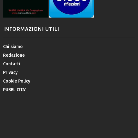
INFORMAZIONI UTILI
Chi siamo
Redazione
Contatti
Privacy
Cookie Policy
PUBBLICITA’