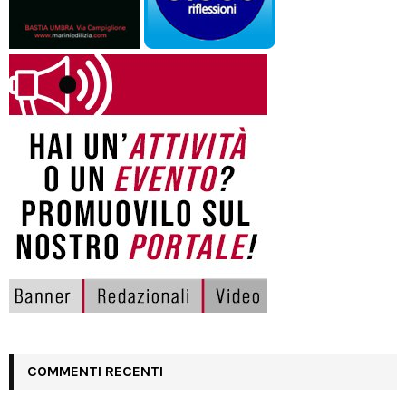
COMMENTI RECENTI