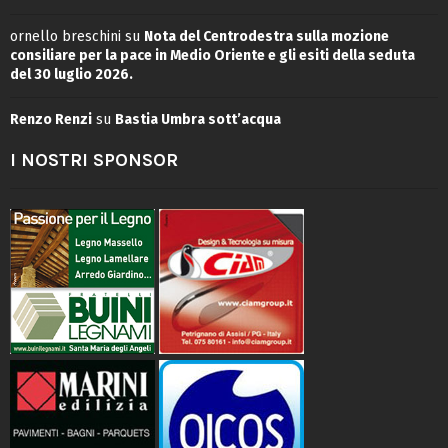
ornello breschini
su
Nota del Centrodestra sulla mozione
consiliare per la pace in Medio Oriente e gli esiti della seduta
del 30 luglio 2026.
Renzo Renzi
su
Bastia Umbra sott’acqua
I NOSTRI SPONSOR