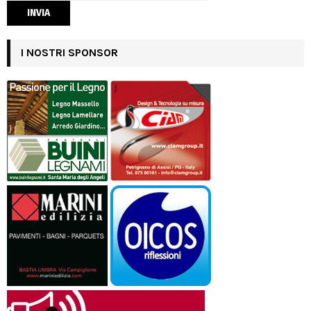
I NOSTRI SPONSOR