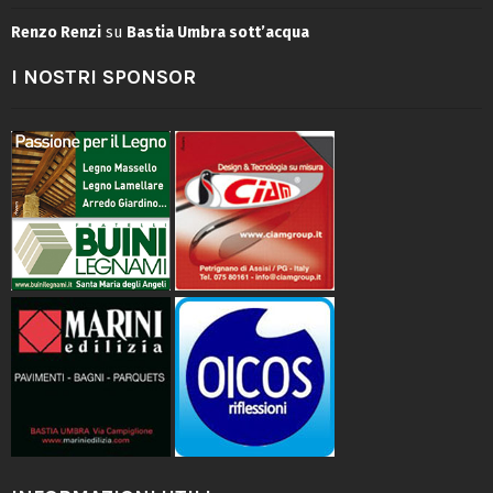
Renzo Renzi
su
Bastia Umbra sott’acqua
I NOSTRI SPONSOR