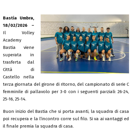
Bastia Umbra,
18/02/2026 –
Il Volley
Academy
Bastia viene
superata in
trasferta dal
Città di
Castello nella
terza giornata del girone di ritorno, del campionato di serie C
femminile di pallavolo per 3-0 con i seguenti parziali: 26-24,
25-16, 25-14.
Buon inizio del Bastia che si porta avanti, la squadra di casa
poi recupera e la l’incontro corre sul filo. Si va ai vantaggi ed
il finale premia la squadra di casa.