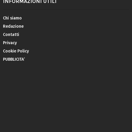
INFORMAZIONI UTILI
Chi siamo
Redazione
Contatti
Privacy
Cookie Policy
PUBBLICITA’