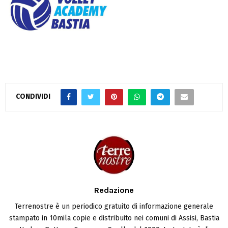
CONDIVIDI
Redazione
Terrenostre è un periodico gratuito di informazione generale
stampato in 10mila copie e distribuito nei comuni di Assisi, Bastia