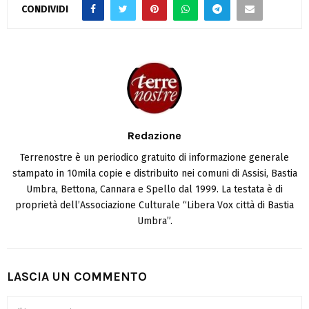
CONDIVIDI
Redazione
Terrenostre è un periodico gratuito di informazione generale
stampato in 10mila copie e distribuito nei comuni di Assisi, Bastia
Umbra, Bettona, Cannara e Spello dal 1999. La testata è di
proprietà dell’Associazione Culturale “Libera Vox città di Bastia
Umbra”.
LASCIA UN COMMENTO