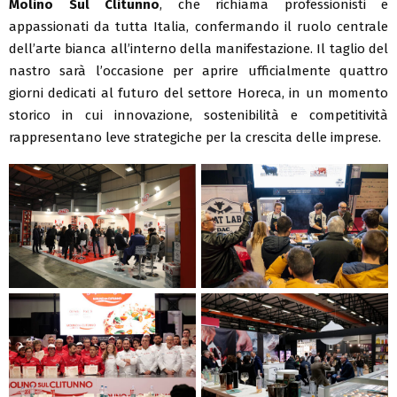
Molino Sul Clitunno
, che richiama professionisti e
appassionati da tutta Italia, confermando il ruolo centrale
dell’arte bianca all’interno della manifestazione. Il taglio del
nastro sarà l’occasione per aprire ufficialmente quattro
giorni dedicati al futuro del settore Horeca, in un momento
storico in cui innovazione, sostenibilità e competitività
rappresentano leve strategiche per la crescita delle imprese.