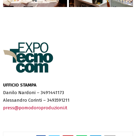
UFFICIO STAMPA
Danilo Nardoni – 3491441173
Alessandro Corinti – 3493591211
press@pomodoroproduzioni.it