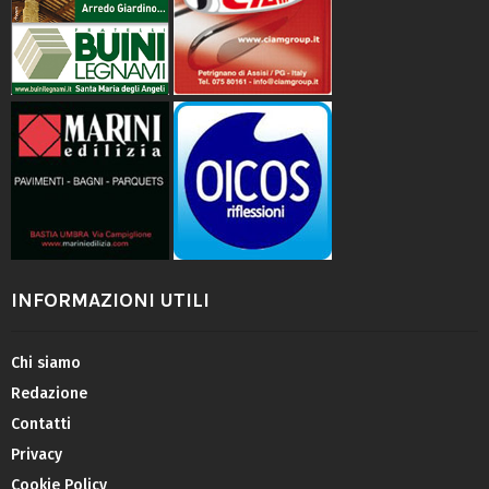
INFORMAZIONI UTILI
Chi siamo
Redazione
Contatti
Privacy
Cookie Policy