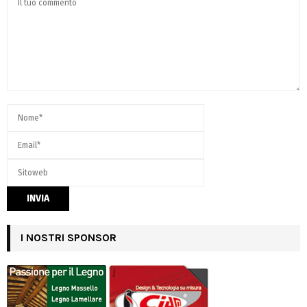
I NOSTRI SPONSOR