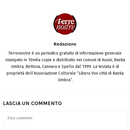
Redazione
Terrenostre è un periodico gratuito di informazione generale
stampato in 10mila copie e distribuito nei comuni di Assisi, Bastia
Umbra, Bettona, Cannara e Spello dal 1999. La testata è di
proprietà dell’Associazione Culturale “Libera Vox città di Bastia
Umbra”.
LASCIA UN COMMENTO