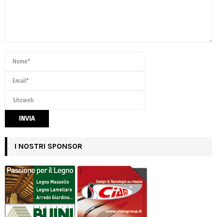
I NOSTRI SPONSOR