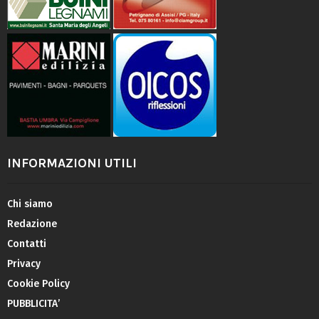
INFORMAZIONI UTILI
Chi siamo
Redazione
Contatti
Privacy
Cookie Policy
PUBBLICITA’