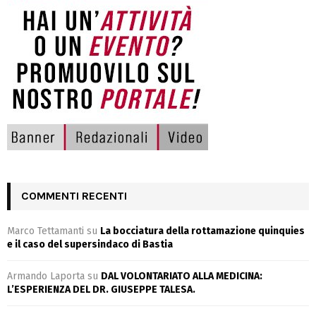
COMMENTI RECENTI
Marco Tettamanti
su
La bocciatura della rottamazione quinquies
e il caso del supersindaco di Bastia
Armando Laporta
su
DAL VOLONTARIATO ALLA MEDICINA:
L’ESPERIENZA DEL DR. GIUSEPPE TALESA.