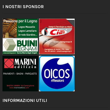
I NOSTRI SPONSOR
INFORMAZIONI UTILI