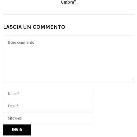
Umbra”.
LASCIA UN COMMENTO