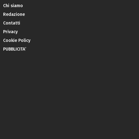
Chi siamo
Redazione
Contatti
Privacy
Cookie Policy
PUBBLICITA’