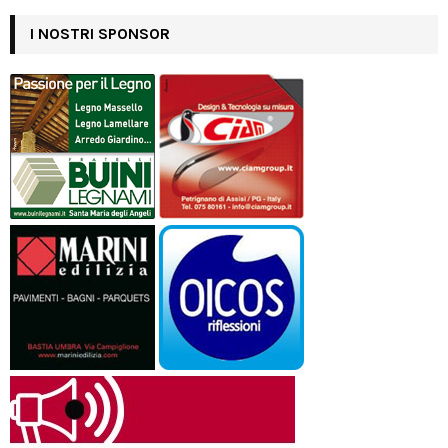
I NOSTRI SPONSOR