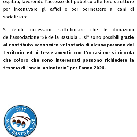
ospitati, favorendo l’accesso del pubblico alle loro strutture
per incentivare gli affidi e per permettere ai cani di
socializzare.
Si rende necessario sottolineare che le donazioni
dell’associazione “Sé de la Bastiola … sì” sono possibili
grazie
al contributo economico volontario di alcune persone del
territorio ed ai tesseramenti: con l’occasione si ricorda
che coloro che sono interessati possono richiedere la
tessera di “socio-volontario” per l’anno 2026.