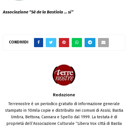
Associazione “Sé de la Bastiola … sì”
CONDIVIDI
Redazione
Terrenostre è un periodico gratuito di informazione generale
stampato in 10mila copie e distribuito nei comuni di Assisi, Bastia
Umbra, Bettona, Cannara e Spello dal 1999. La testata è di
proprietà dell’Associazione Culturale “Libera Vox città di Bastia