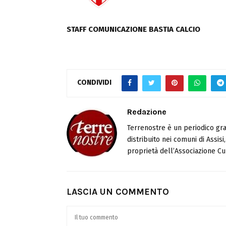
STAFF COMUNICAZIONE BASTIA CALCIO
CONDIVIDI
Redazione
Terrenostre è un periodico gra
distribuito nei comuni di Assis
proprietà dell’Associazione Cul
LASCIA UN COMMENTO