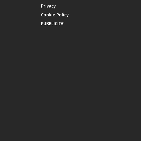
Privacy
Cookie Policy
PUBBLICITA’