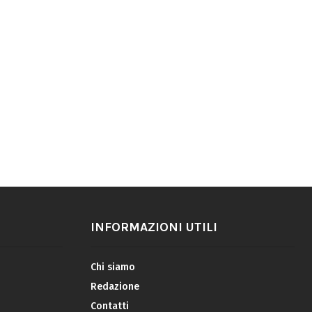
INFORMAZIONI UTILI
Chi siamo
Redazione
Contatti