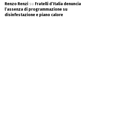
Renzo Renzi
su
Fratelli d’Italia denuncia
l’assenza di programmazione su
disinfestazione e piano calore