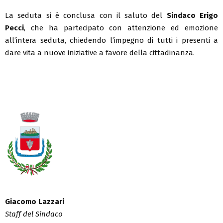
La seduta si è conclusa con il saluto del
Sindaco Erigo
Pecci
, che ha partecipato con attenzione ed emozione
all’intera seduta, chiedendo l’impegno di tutti i presenti a
dare vita a nuove iniziative a favore della cittadinanza.
Giacomo Lazzari
Staff del Sindaco