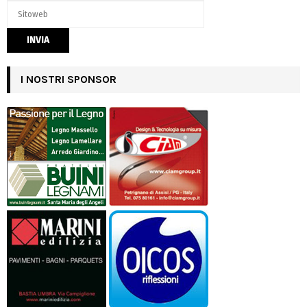
I NOSTRI SPONSOR