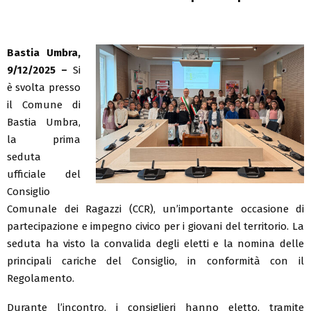
Bastia Umbra,
9/12/2025 –
Si
è svolta presso
il Comune di
Bastia Umbra,
la prima
seduta
ufficiale del
Consiglio
Comunale dei Ragazzi (CCR), un’importante occasione di
partecipazione e impegno civico per i giovani del territorio. La
seduta ha visto la convalida degli eletti e la nomina delle
principali cariche del Consiglio, in conformità con il
Regolamento.
Durante l’incontro, i consiglieri hanno eletto, tramite