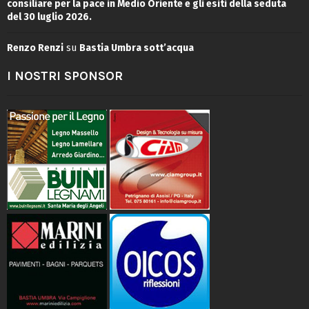
consiliare per la pace in Medio Oriente e gli esiti della seduta
del 30 luglio 2026.
Renzo Renzi
su
Bastia Umbra sott’acqua
I NOSTRI SPONSOR