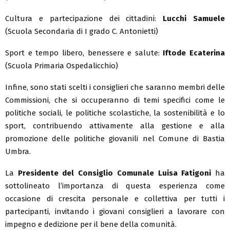
Cultura e partecipazione dei cittadini:
Lucchi Samuele
(Scuola Secondaria di I grado C. Antonietti)
Sport e tempo libero, benessere e salute:
Iftode Ecaterina
(Scuola Primaria Ospedalicchio)
Infine, sono stati scelti i consiglieri che saranno membri delle
Commissioni, che si occuperanno di temi specifici come le
politiche sociali, le politiche scolastiche, la sostenibilità e lo
sport, contribuendo attivamente alla gestione e alla
promozione delle politiche giovanili nel Comune di Bastia
Umbra.
La
Presidente del Consiglio Comunale Luisa Fatigoni
ha
sottolineato l’importanza di questa esperienza come
occasione di crescita personale e collettiva per tutti i
partecipanti, invitando i giovani consiglieri a lavorare con
impegno e dedizione per il bene della comunità.