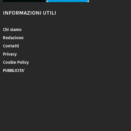
INFORMAZIONI UTILI
Chi siamo
Redazione
Contatti
Privacy
Cookie Policy
PUBBLICITA’