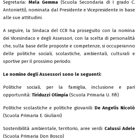
Segretaria:
Mela Gemma
(Scuola Secondaria di I grado C.
Antonietti), nominata dal Presidente e Vicepresidente in base
alle sue attitudini.
A seguire, la Sindaca del CCR ha proseguito con la nomina
dei Vicesindaco e degli Assessori, con la scelta di personalità
che, sulla base delle proposte e competenze, si occuperanno
delle politiche sociali, scolastiche, ambientali, culturali e
sportive per il prossimo periodo.
Le nomine degli Assessori sono le seguenti:
Politiche sociali, per la famiglia, inclusione e pari
opportunità:
Tiriduzzi Olimpia
(Scuola Primaria U. Fifi)
Politiche scolastiche e politiche giovanili:
De Angelis Nicolò
(Scuola Primaria E. Giuliani)
Sostenibilità ambientale, territorio, aree verdi:
Calussi Adele
(Scuola Primaria Don Bosco)