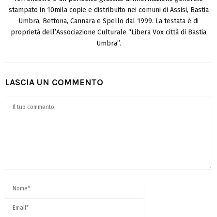
stampato in 10mila copie e distribuito nei comuni di Assisi, Bastia
Umbra, Bettona, Cannara e Spello dal 1999. La testata è di
proprietà dell’Associazione Culturale “Libera Vox città di Bastia
Umbra”.
LASCIA UN COMMENTO