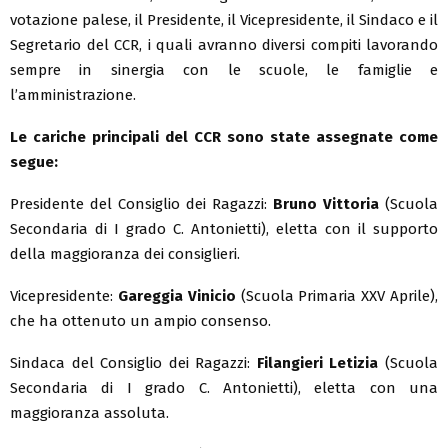
votazione palese, il Presidente, il Vicepresidente, il Sindaco e il
Segretario del CCR, i quali avranno diversi compiti lavorando
sempre in sinergia con le scuole, le famiglie e
l’amministrazione.
Le cariche principali del CCR sono state assegnate come
segue:
Presidente del Consiglio dei Ragazzi:
Bruno Vittoria
(Scuola
Secondaria di I grado C. Antonietti), eletta con il supporto
della maggioranza dei consiglieri.
Vicepresidente:
Gareggia Vinicio
(Scuola Primaria XXV Aprile),
che ha ottenuto un ampio consenso.
Sindaca del Consiglio dei Ragazzi:
Filangieri Letizia
(Scuola
Secondaria di I grado C. Antonietti), eletta con una
maggioranza assoluta.