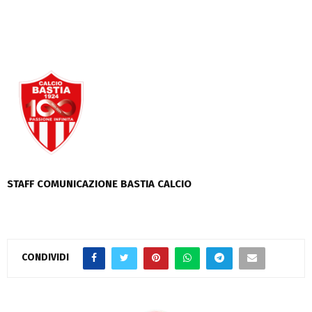
STAFF COMUNICAZIONE BASTIA CALCIO
CONDIVIDI