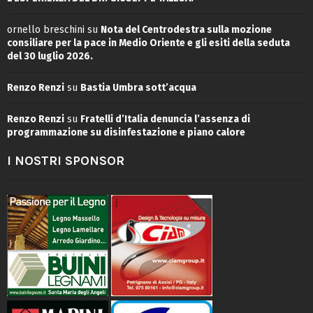
ornello breschini
su
Nota del Centrodestra sulla mozione
consiliare per la pace in Medio Oriente e gli esiti della seduta
del 30 luglio 2026.
Renzo Renzi
su
Bastia Umbra sott’acqua
Renzo Renzi
su
Fratelli d’Italia denuncia l’assenza di
programmazione su disinfestazione e piano calore
I NOSTRI SPONSOR