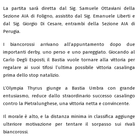
La partita sarà diretta dal Sig. Samuele Ottaviani della
Sezione AIA di Foligno, assistito dal Sig. Emanuele Liberti e
dal Sig. Giorgio Di Cesare, entrambi della Sezione AIA di
Perugia.
I biancorossi arrivano all’appuntamento dopo due
importanti derby, uno perso e uno pareggiato. Giocando al
Carlo Degli Esposti, il Bastia vuole tornare alla vittoria per
regalare ai suoi tifosi l’ultima possibile vittoria casalinga
prima dello stop natalizio.
L’Olympia Thyrus giunge a Bastia Umbra con grande
entusiasmo, reduce dallo straordinario successo casalingo
contro la Pietralunghese, una vittoria netta e convincente.
Il morale è alto, e la distanza minima in classifica aggiunge
ulteriore motivazione per tentare il sorpasso sui rivali
biancorossi.