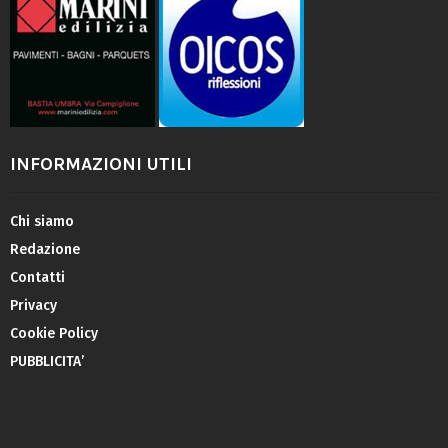
INFORMAZIONI UTILI
Chi siamo
Redazione
Contatti
Privacy
Cookie Policy
PUBBLICITA’