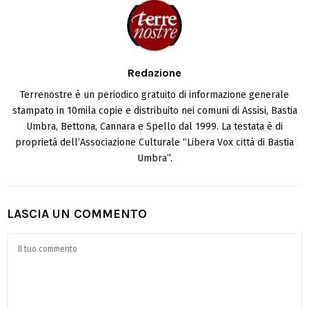
Redazione
Terrenostre è un periodico gratuito di informazione generale
stampato in 10mila copie e distribuito nei comuni di Assisi, Bastia
Umbra, Bettona, Cannara e Spello dal 1999. La testata è di
proprietà dell’Associazione Culturale “Libera Vox città di Bastia
Umbra”.
LASCIA UN COMMENTO