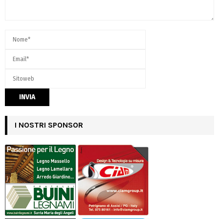
I NOSTRI SPONSOR