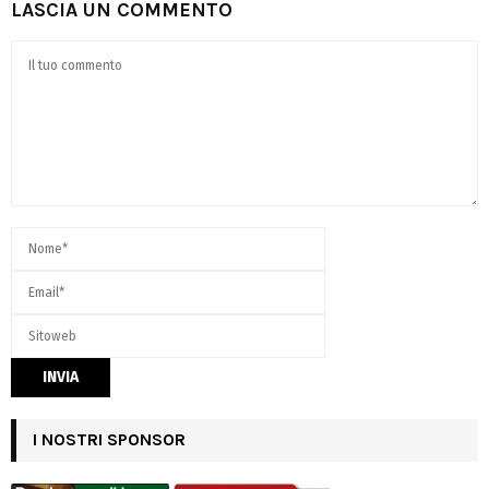
LASCIA UN COMMENTO
I NOSTRI SPONSOR