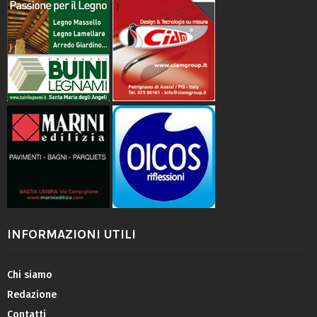
INFORMAZIONI UTILI
Chi siamo
Redazione
Contatti