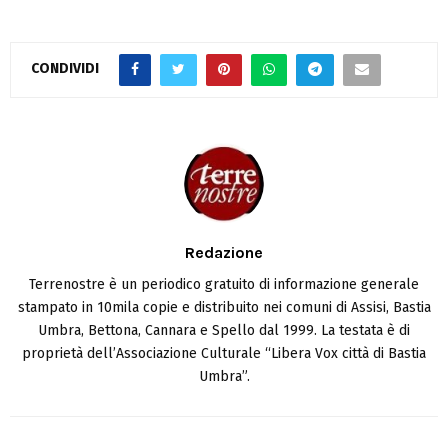
CONDIVIDI
Redazione
Terrenostre è un periodico gratuito di informazione generale
stampato in 10mila copie e distribuito nei comuni di Assisi, Bastia
Umbra, Bettona, Cannara e Spello dal 1999. La testata è di
proprietà dell’Associazione Culturale “Libera Vox città di Bastia
Umbra”.