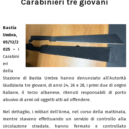
Carabinieri tre giovani
Bastia
Umbra,
05/12/2
025 –
I
Carabini
eri
della
Stazione di Bastia Umbra hanno denunciato all’Autorità
Giudiziaria tre giovani, di anni 24, 26 e 28, i primi due di origini
italiane, il terzo albanese, ritenuti responsabili di porto
abusivo di armi od oggetti atti ad offendere.
Nel dettaglio, i militari dell’Arma, nel corso della mattinata,
mentre stavano effettuando un servizio di controllo alla
circolazione stradale, hanno fermato e controllato