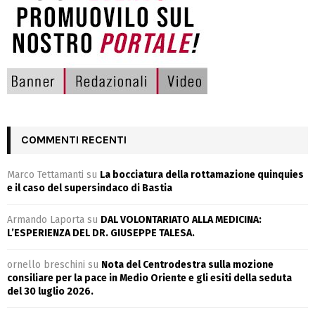
COMMENTI RECENTI
Marco Tettamanti
su
La bocciatura della rottamazione quinquies
e il caso del supersindaco di Bastia
Armando Laporta
su
DAL VOLONTARIATO ALLA MEDICINA:
L’ESPERIENZA DEL DR. GIUSEPPE TALESA.
ornello breschini
su
Nota del Centrodestra sulla mozione
consiliare per la pace in Medio Oriente e gli esiti della seduta
del 30 luglio 2026.