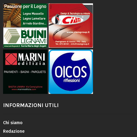
INFORMAZIONI UTILI
Chi siamo
Redazione