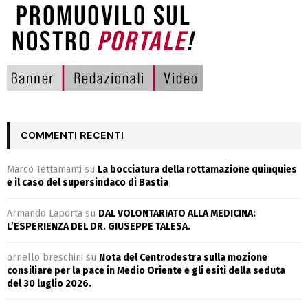
COMMENTI RECENTI
Marco Tettamanti
su
La bocciatura della rottamazione quinquies
e il caso del supersindaco di Bastia
Armando Laporta
su
DAL VOLONTARIATO ALLA MEDICINA:
L’ESPERIENZA DEL DR. GIUSEPPE TALESA.
ornello breschini
su
Nota del Centrodestra sulla mozione
consiliare per la pace in Medio Oriente e gli esiti della seduta
del 30 luglio 2026.