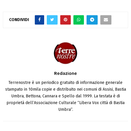
CONDIVIDI
Redazione
Terrenostre è un periodico gratuito di informazione generale
stampato in 10mila copie e distribuito nei comuni di Assisi, Bastia
Umbra, Bettona, Cannara e Spello dal 1999. La testata è di
proprietà dell’Associazione Culturale “Libera Vox città di Bastia
Umbra”.