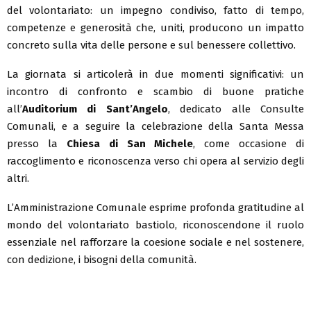
del volontariato: un impegno condiviso, fatto di tempo,
competenze e generosità che, uniti, producono un impatto
concreto sulla vita delle persone e sul benessere collettivo.
La giornata si articolerà in due momenti significativi: un
incontro di confronto e scambio di buone pratiche
all’
Auditorium di Sant’Angelo
, dedicato alle Consulte
Comunali, e a seguire la celebrazione della Santa Messa
presso la
Chiesa di San Michele
, come occasione di
raccoglimento e riconoscenza verso chi opera al servizio degli
altri.
L’Amministrazione Comunale esprime profonda gratitudine al
mondo del volontariato bastiolo, riconoscendone il ruolo
essenziale nel rafforzare la coesione sociale e nel sostenere,
con dedizione, i bisogni della comunità.