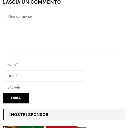
LASCIA UN COMMENTO
I NOSTRI SPONSOR