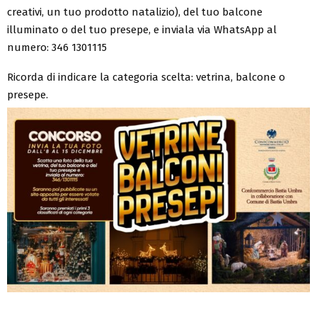
creativi, un tuo prodotto natalizio), del tuo balcone
illuminato o del tuo presepe, e inviala via WhatsApp al
numero: 346 1301115
Ricorda di indicare la categoria scelta: vetrina, balcone o
presepe.