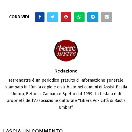
CONDIVIDI
Redazione
Terrenostre è un periodico gratuito di informazione generale
stampato in 10mila copie e distribuito nei comuni di Assisi, Bastia
Umbra, Bettona, Cannara e Spello dal 1999. La testata è di
proprietà dell’Associazione Culturale “Libera Vox città di Bastia
Umbra”.
LASCIA UN COMMENTO