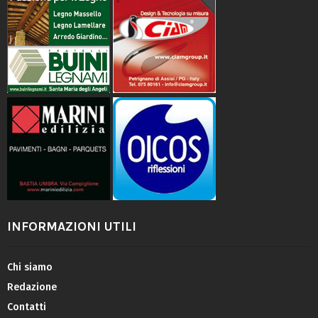
INFORMAZIONI UTILI
Chi siamo
Redazione
Contatti