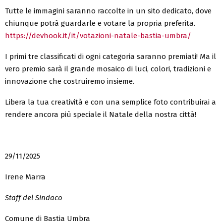
Tutte le immagini saranno raccolte in un sito dedicato, dove
chiunque potrà guardarle e votare la propria preferita.
https://devhook.it/it/votazioni-natale-bastia-umbra/
I primi tre classificati di ogni categoria saranno premiati! Ma il
vero premio sarà il grande mosaico di luci, colori, tradizioni e
innovazione che costruiremo insieme.
Libera la tua creatività e con una semplice foto contribuirai a
rendere ancora più speciale il Natale della nostra città!
29/11/2025
Irene Marra
Staff del Sindaco
Comune di Bastia Umbra