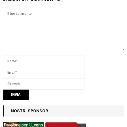
I NOSTRI SPONSOR