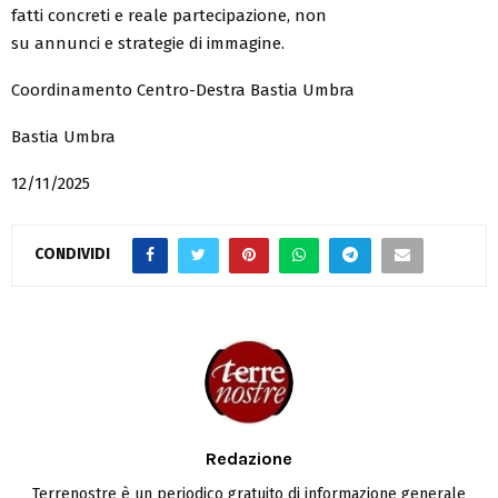
fatti concreti e reale partecipazione, non
su annunci e strategie di immagine.
Coordinamento Centro-Destra Bastia Umbra
Bastia Umbra
12/11/2025
CONDIVIDI
Redazione
Terrenostre è un periodico gratuito di informazione generale