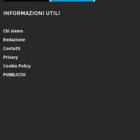
INFORMAZIONI UTILI
Chi siamo
Redazione
Contatti
Privacy
Cookie Policy
PUBBLICITA’