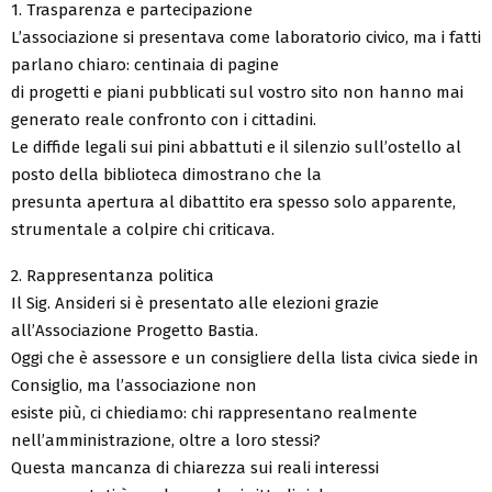
1. Trasparenza e partecipazione
L’associazione si presentava come laboratorio civico, ma i fatti
parlano chiaro: centinaia di pagine
di progetti e piani pubblicati sul vostro sito non hanno mai
generato reale confronto con i cittadini.
Le diffide legali sui pini abbattuti e il silenzio sull’ostello al
posto della biblioteca dimostrano che la
presunta apertura al dibattito era spesso solo apparente,
strumentale a colpire chi criticava.
2. Rappresentanza politica
Il Sig. Ansideri si è presentato alle elezioni grazie
all’Associazione Progetto Bastia.
Oggi che è assessore e un consigliere della lista civica siede in
Consiglio, ma l’associazione non
esiste più, ci chiediamo: chi rappresentano realmente
nell’amministrazione, oltre a loro stessi?
Questa mancanza di chiarezza sui reali interessi