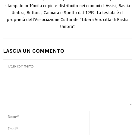
stampato in 10mila copie e distribuito nei comuni di Assisi, Bastia
Umbra, Bettona, Cannara e Spello dal 1999. La testata è di
proprietà dell’Associazione Culturale “Libera Vox città di Bastia
Umbra”.
LASCIA UN COMMENTO