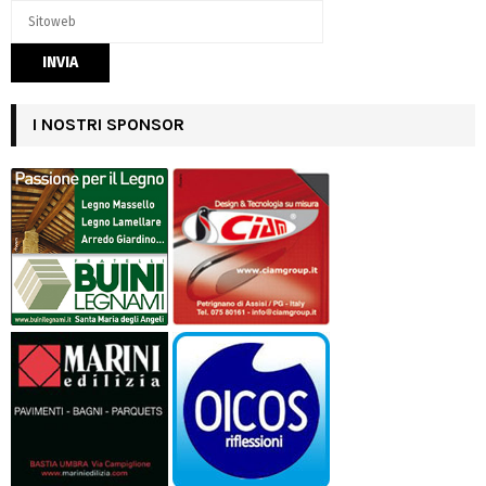
I NOSTRI SPONSOR