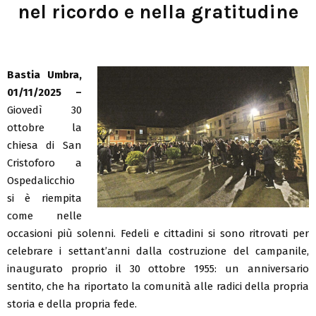
nel ricordo e nella gratitudine
Bastia Umbra,
01/11/2025 –
Giovedì 30
ottobre la
chiesa di San
Cristoforo a
Ospedalicchio
si è riempita
come nelle
occasioni più solenni. Fedeli e cittadini si sono ritrovati per
celebrare i settant’anni dalla costruzione del campanile,
inaugurato proprio il 30 ottobre 1955: un anniversario
sentito, che ha riportato la comunità alle radici della propria
storia e della propria fede.