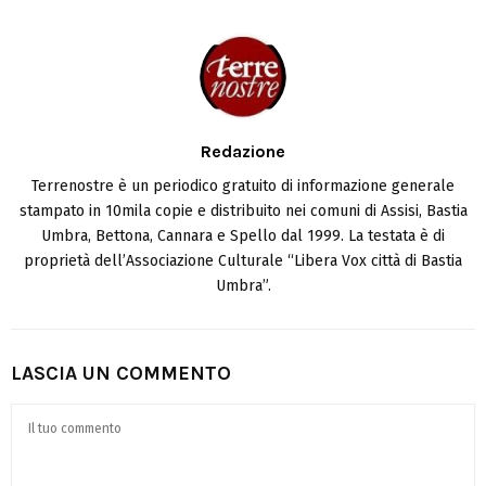
Redazione
Terrenostre è un periodico gratuito di informazione generale
stampato in 10mila copie e distribuito nei comuni di Assisi, Bastia
Umbra, Bettona, Cannara e Spello dal 1999. La testata è di
proprietà dell’Associazione Culturale “Libera Vox città di Bastia
Umbra”.
LASCIA UN COMMENTO