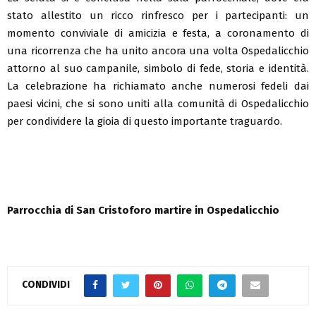
stato allestito un ricco rinfresco per i partecipanti: un
momento conviviale di amicizia e festa, a coronamento di
una ricorrenza che ha unito ancora una volta Ospedalicchio
attorno al suo campanile, simbolo di fede, storia e identità.
La celebrazione ha richiamato anche numerosi fedeli dai
paesi vicini, che si sono uniti alla comunità di Ospedalicchio
per condividere la gioia di questo importante traguardo.
Parrocchia di San Cristoforo martire in Ospedalicchio
CONDIVIDI