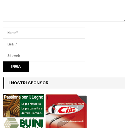
I NOSTRI SPONSOR