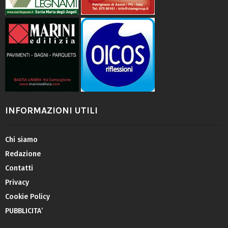
INFORMAZIONI UTILI
Chi siamo
Redazione
Contatti
Privacy
Cookie Policy
PUBBLICITA’