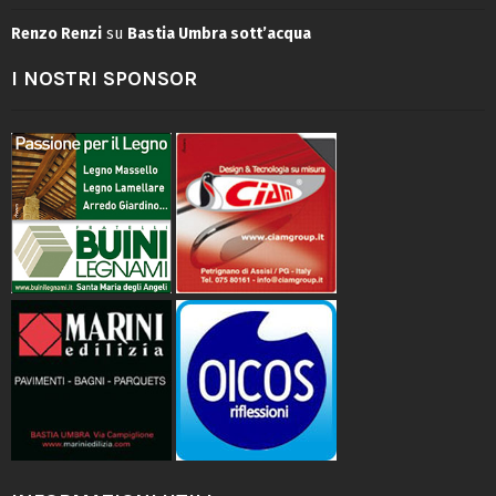
Renzo Renzi
su
Bastia Umbra sott’acqua
I NOSTRI SPONSOR