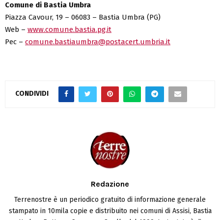
Comune di Bastia Umbra
Piazza Cavour, 19 – 06083 – Bastia Umbra (PG)
Web –
www.comune.bastia.pg.it
Pec –
comune.bastiaumbra@postacert.umbria.it
CONDIVIDI
Redazione
Terrenostre è un periodico gratuito di informazione generale
stampato in 10mila copie e distribuito nei comuni di Assisi, Bastia