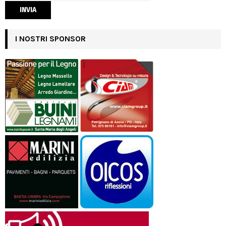
I NOSTRI SPONSOR