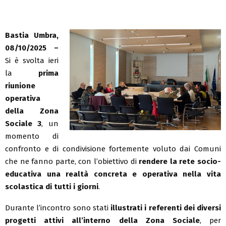
Bastia Umbra,
08/10/2025 –
Si è svolta ieri
la
prima
riunione
operativa
della Zona
Sociale 3
, un
momento di
confronto e di condivisione fortemente voluto dai Comuni
che ne fanno parte, con l’obiettivo di
rendere la rete socio-
educativa una realtà concreta e operativa nella vita
scolastica di tutti i giorni
.
Durante l’incontro sono stati
illustrati i referenti dei diversi
progetti attivi all’interno della Zona Sociale
, per