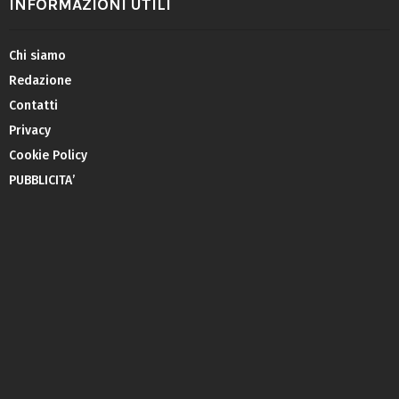
INFORMAZIONI UTILI
Chi siamo
Redazione
Contatti
Privacy
Cookie Policy
PUBBLICITA’