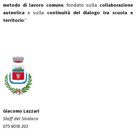
metodo di lavoro comune
, fondato sulla
collaborazione
autentica
e sulla
continuità del dialogo tra scuola e
territorio
.”
Giacomo Lazzari
Staff del Sindaco
075 8018 203