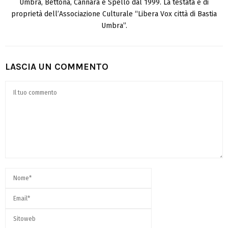
Umbra, Bettona, Cannara e Spello dal 1999. La testata è di
proprietà dell’Associazione Culturale “Libera Vox città di Bastia
Umbra”.
LASCIA UN COMMENTO