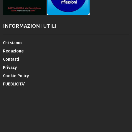
INFORMAZIONI UTILI
Chi siamo
Redazione
Contatti
Privacy
Cookie Policy
PUBBLICITA’