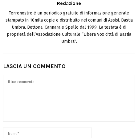
Redazione
Terrenostre è un periodico gratuito di informazione generale
stampato in 10mila copie e distribuito nei comuni di Assisi, Bastia
Umbra, Bettona, Cannara e Spello dal 1999. La testata è di
proprietà dell’Associazione Culturale “Libera Vox città di Bastia
Umbra”.
LASCIA UN COMMENTO