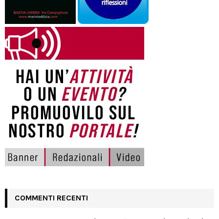
COMMENTI RECENTI