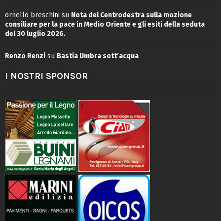
ornello breschini
su
Nota del Centrodestra sulla mozione
consiliare per la pace in Medio Oriente e gli esiti della seduta
del 30 luglio 2026.
Renzo Renzi
su
Bastia Umbra sott’acqua
I NOSTRI SPONSOR