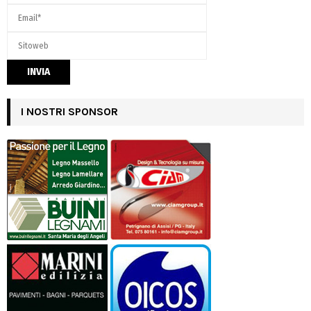
I NOSTRI SPONSOR