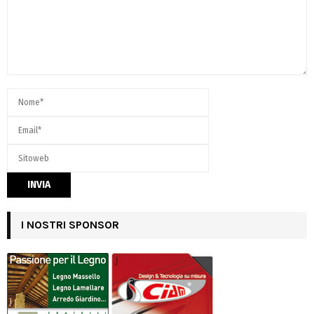
I NOSTRI SPONSOR