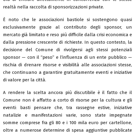
realtà nella raccolta di sponsorizzazioni private.
È noto che le associazioni bastiole si sostengono quasi
esclusivamente grazie al contributo degli sponsor, un
mercato già limitato e reso più difficile dalla crisi economica e
dalla pressione crescente di richieste. In questo contesto, la
decisione del Comune di rivolgersi agli stessi potenziali
sponsor — con il “peso” e l’influenza di un ente pubblico —
rischia di drenare risorse e visibilità alle associazioni stesse,
che continuano a garantire gratuitamente eventi e iniziative
di valore per la città.
A rendere la scelta ancora più discutibile è il fatto che il
Comune non è affatto a corto di risorse per la cultura e gli
eventi: basti pensare che, tra rassegne estive, iniziative
natalizie e manifestazioni varie, sono state impegnate
somme comprese fra gli 80 e i 100 mila euro per cartellone,
oltre a numerose determine di spesa aggiuntive pubblicate