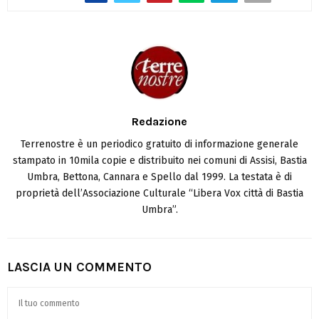
Redazione
Terrenostre è un periodico gratuito di informazione generale
stampato in 10mila copie e distribuito nei comuni di Assisi, Bastia
Umbra, Bettona, Cannara e Spello dal 1999. La testata è di
proprietà dell’Associazione Culturale “Libera Vox città di Bastia
Umbra”.
LASCIA UN COMMENTO