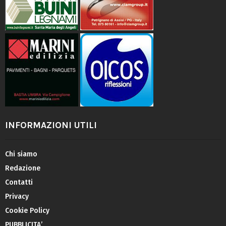
INFORMAZIONI UTILI
Chi siamo
Redazione
Contatti
Privacy
Cookie Policy
PUBBLICITA’