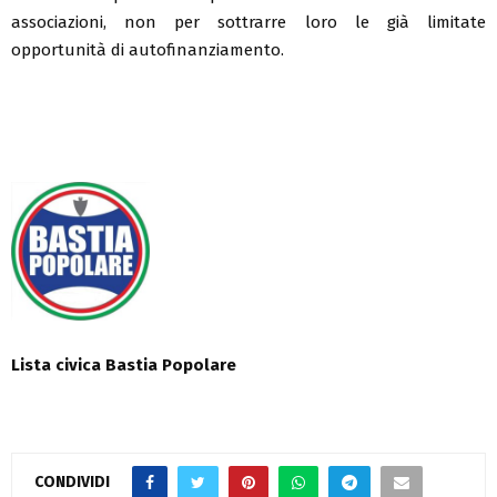
associazioni, non per sottrarre loro le già limitate
opportunità di autofinanziamento.
Lista civica Bastia Popolare
CONDIVIDI