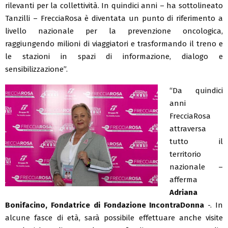
rilevanti per la collettività. In quindici anni – ha sottolineato
Tanzilli – FrecciaRosa è diventata un punto di riferimento a
livello nazionale per la prevenzione oncologica,
raggiungendo milioni di viaggiatori e trasformando il treno e
le stazioni in spazi di informazione, dialogo e
sensibilizzazione”.
“Da quindici
anni
FrecciaRosa
attraversa
tutto il
territorio
nazionale –
afferma
Adriana
Bonifacino, Fondatrice di Fondazione IncontraDonna
-. In
alcune fasce di età, sarà possibile effettuare anche visite