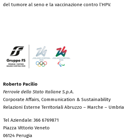
del tumore al seno e la vaccinazione contro l’HPV.
Roberto Pacilio
Ferrovie dello Stato Italiane S.p.A.
Corporate Affairs, Communication & Sustainability
Relazioni Esterne Territoriali Abruzzo – Marche – Umbria
Tel Aziendale: 366 6769871
Piazza Vittorio Veneto
06124 Perugia