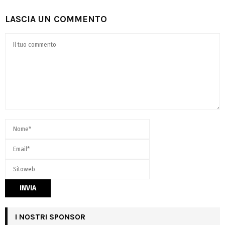
LASCIA UN COMMENTO
I NOSTRI SPONSOR