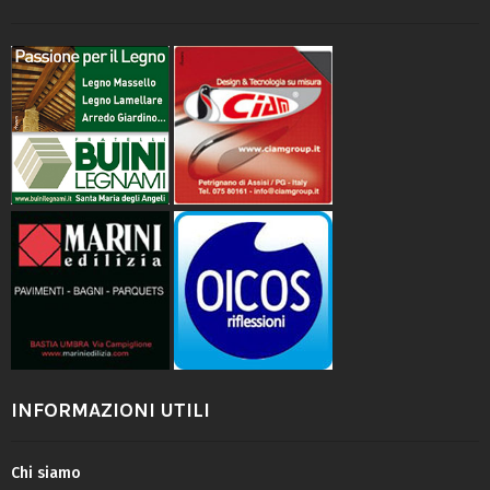
INFORMAZIONI UTILI
Chi siamo