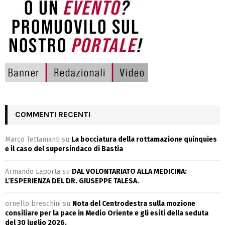
COMMENTI RECENTI
Marco Tettamanti
su
La bocciatura della rottamazione quinquies
e il caso del supersindaco di Bastia
Armando Laporta
su
DAL VOLONTARIATO ALLA MEDICINA:
L’ESPERIENZA DEL DR. GIUSEPPE TALESA.
ornello breschini
su
Nota del Centrodestra sulla mozione
consiliare per la pace in Medio Oriente e gli esiti della seduta
del 30 luglio 2026.