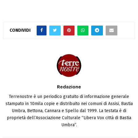
CONDIVIDI
Redazione
Terrenostre è un periodico gratuito di informazione generale
stampato in 10mila copie e distribuito nei comuni di Assisi, Bastia
Umbra, Bettona, Cannara e Spello dal 1999. La testata è di
proprietà dell’Associazione Culturale “Libera Vox città di Bastia
Umbra”.