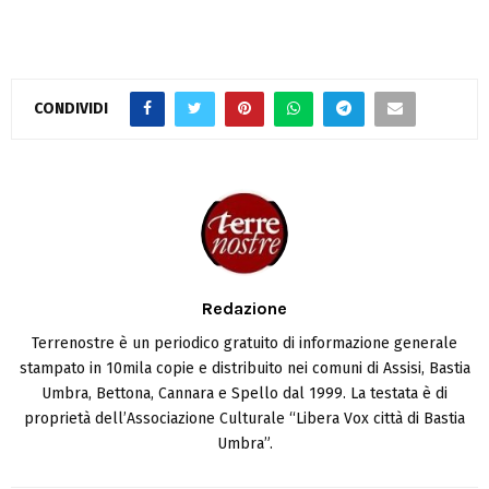
CONDIVIDI
Redazione
Terrenostre è un periodico gratuito di informazione generale
stampato in 10mila copie e distribuito nei comuni di Assisi, Bastia
Umbra, Bettona, Cannara e Spello dal 1999. La testata è di
proprietà dell’Associazione Culturale “Libera Vox città di Bastia
Umbra”.