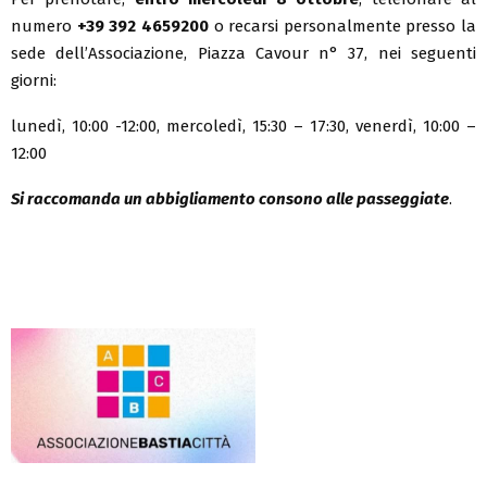
numero
+39 392 4659200
o recarsi personalmente presso la
sede dell’Associazione, Piazza Cavour n° 37, nei seguenti
giorni:
lunedì, 10:00 -12:00, mercoledì, 15:30 – 17:30, venerdì, 10:00 –
12:00
Si raccomanda un abbigliamento consono alle passeggiate
.