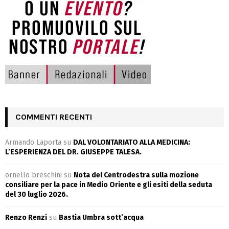
COMMENTI RECENTI
Armando Laporta
su
DAL VOLONTARIATO ALLA MEDICINA:
L’ESPERIENZA DEL DR. GIUSEPPE TALESA.
ornello breschini
su
Nota del Centrodestra sulla mozione
consiliare per la pace in Medio Oriente e gli esiti della seduta
del 30 luglio 2026.
Renzo Renzi
su
Bastia Umbra sott’acqua