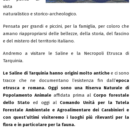
vista
naturalistico e storico-archeologico.
Pensata per grandi e piccini, per la famiglia, per coloro che
amano riappropriarsi delle bellezze, della storia, del fascino
e del mistero del territorio italiano.
Andremo a visitare le Saline e la Necropoli Etrusca di
Tarquinia.
Le
Saline
di Tarquinia
hanno origini molto antiche
e ci sono
tracce che ne documentano l’esistenza fin dall’
epoca
etrusca e romana. Oggi sono una Riserva Naturale di
Popolamento Animale
affidata prima al
Corpo forestale
dello Stato
ed oggi al
Comando Unità per la Tutela
Forestale Ambientale e Agroalimentare dei Carabinieri e
con quest’ultimi visiteremo i luoghi più rilevanti per la
flora e in particolare per la fauna.