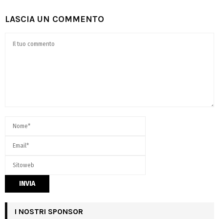
LASCIA UN COMMENTO
I NOSTRI SPONSOR