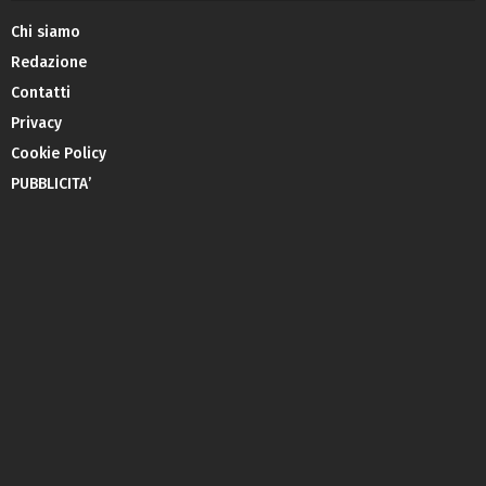
Chi siamo
Redazione
Contatti
Privacy
Cookie Policy
PUBBLICITA’