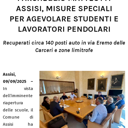
ASSISI, MISURE SPECIALI
PER AGEVOLARE STUDENTI E
LAVORATORI PENDOLARI
Recuperati circa 140 posti auto in via Eremo delle
Carceri e zone limitrofe
Assisi,
09/09/2025 –
In vista
dell’imminente
riapertura
delle scuole, il
Comune di
Assisi ha