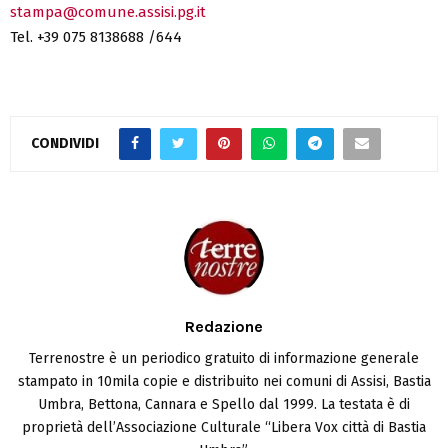
stampa@comune.assisi.pg.it
Tel. +39 075 8138688 /644
CONDIVIDI
Redazione
Terrenostre è un periodico gratuito di informazione generale
stampato in 10mila copie e distribuito nei comuni di Assisi, Bastia
Umbra, Bettona, Cannara e Spello dal 1999. La testata è di
proprietà dell’Associazione Culturale “Libera Vox città di Bastia