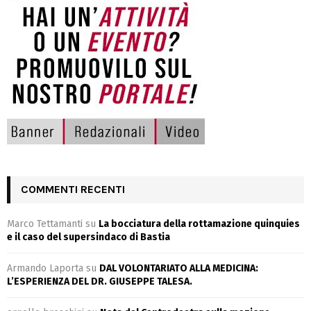
COMMENTI RECENTI
Marco Tettamanti
su
La bocciatura della rottamazione quinquies
e il caso del supersindaco di Bastia
Armando Laporta
su
DAL VOLONTARIATO ALLA MEDICINA:
L’ESPERIENZA DEL DR. GIUSEPPE TALESA.