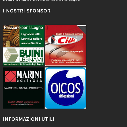
I NOSTRI SPONSOR
INFORMAZIONI UTILI