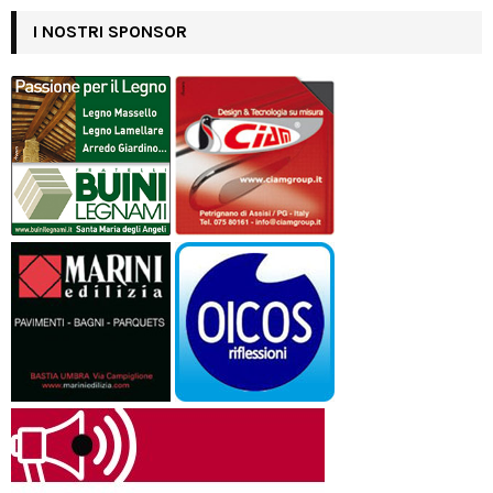
I NOSTRI SPONSOR