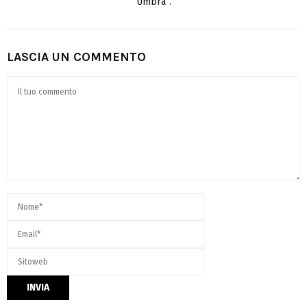
Umbra”.
LASCIA UN COMMENTO