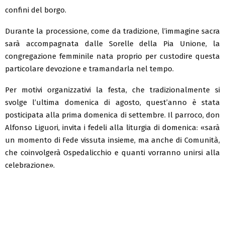
confini del borgo.
Durante la processione, come da tradizione, l’immagine sacra
sarà accompagnata dalle Sorelle della Pia Unione, la
congregazione femminile nata proprio per custodire questa
particolare devozione e tramandarla nel tempo.
Per motivi organizzativi la festa, che tradizionalmente si
svolge l’ultima domenica di agosto, quest’anno è stata
posticipata alla prima domenica di settembre. Il parroco, don
Alfonso Liguori, invita i fedeli alla liturgia di domenica: «sarà
un momento di Fede vissuta insieme, ma anche di Comunità,
che coinvolgerà Ospedalicchio e quanti vorranno unirsi alla
celebrazione».