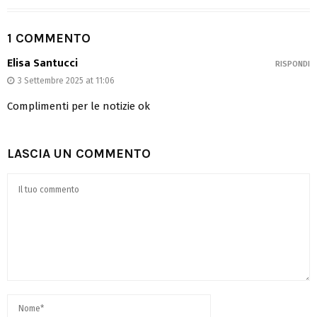
1 COMMENTO
Elisa Santucci
RISPONDI
3 Settembre 2025 at 11:06
Complimenti per le notizie ok
LASCIA UN COMMENTO