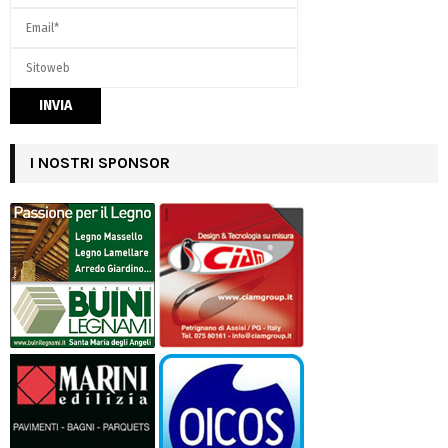
I NOSTRI SPONSOR