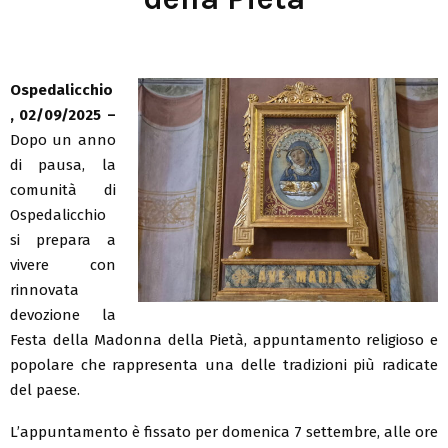
Ospedalicchio
, 02/09/2025 –
Dopo un anno
di pausa, la
comunità di
Ospedalicchio
si prepara a
vivere con
rinnovata
devozione la
Festa della Madonna della Pietà, appuntamento religioso e
popolare che rappresenta una delle tradizioni più radicate
del paese.
L’appuntamento è fissato per domenica 7 settembre, alle ore