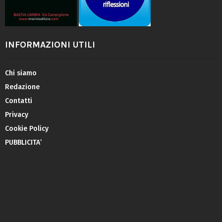
INFORMAZIONI UTILI
Chi siamo
Redazione
Contatti
Privacy
Cookie Policy
PUBBLICITA’