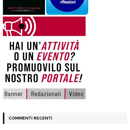
COMMENTI RECENTI