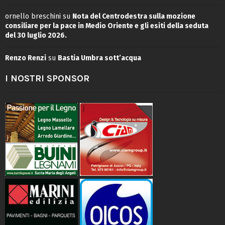
ornello breschini
su
Nota del Centrodestra sulla mozione
consiliare per la pace in Medio Oriente e gli esiti della seduta
del 30 luglio 2026.
Renzo Renzi
su
Bastia Umbra sott’acqua
I NOSTRI SPONSOR