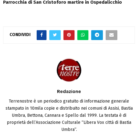
Parrocchia di San Cristoforo martire in Ospedalicchio
CONDIVIDI
Redazione
Terrenostre è un periodico gratuito di informazione generale
stampato in 10mila copie e distribuito nei comuni di Assisi, Bastia
Umbra, Bettona, Cannara e Spello dal 1999. La testata è di
proprietà dell’Associazione Culturale “Libera Vox città di Bastia
Umbra”.