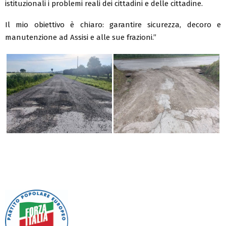
istituzionali i problemi reali dei cittadini e delle cittadine.
Il mio obiettivo è chiaro: garantire sicurezza, decoro e
manutenzione ad Assisi e alle sue frazioni.”