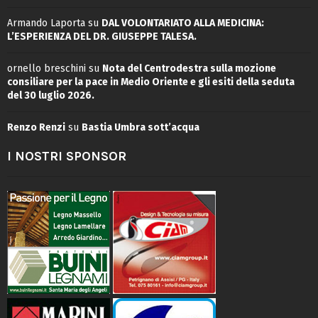
Armando Laporta
su
DAL VOLONTARIATO ALLA MEDICINA:
L’ESPERIENZA DEL DR. GIUSEPPE TALESA.
ornello breschini
su
Nota del Centrodestra sulla mozione
consiliare per la pace in Medio Oriente e gli esiti della seduta
del 30 luglio 2026.
Renzo Renzi
su
Bastia Umbra sott’acqua
I NOSTRI SPONSOR