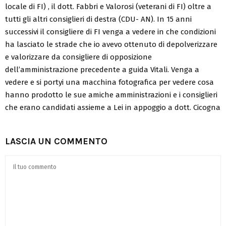
locale di FI) , il dott. Fabbri e Valorosi (veterani di FI) oltre a
tutti gli altri consiglieri di destra (CDU- AN). In 15 anni
successivi il consigliere di FI venga a vedere in che condizioni
ha lasciato le strade che io avevo ottenuto di depolverizzare
e valorizzare da consigliere di opposizione
dell’amministrazione precedente a guida Vitali. Venga a
vedere e si portyi una macchina fotografica per vedere cosa
hanno prodotto le sue amiche amministrazioni e i consiglieri
che erano candidati assieme a Lei in appoggio a dott. Cicogna
LASCIA UN COMMENTO