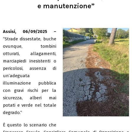
e manutenzione”
Assisi, 06/09/2025 –
“Strade dissestate, buche
ovunque, tombini
otturati, allagamenti,
marciapiedi inesistenti o
pericolosi, assenza di
un’adeguata
illuminazione pubblica
con gravi rischi per la
sicurezza, alberi mai
potati e verde nel totale
degrado.”
È questo lo scenario che