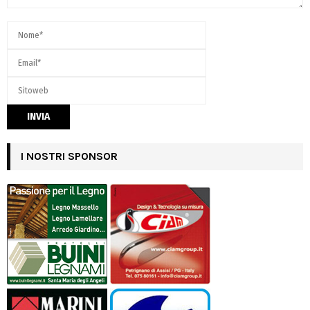
I NOSTRI SPONSOR