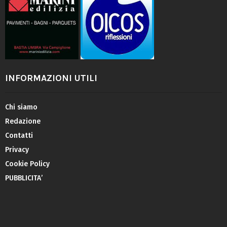
INFORMAZIONI UTILI
Chi siamo
Redazione
Contatti
Privacy
Cookie Policy
PUBBLICITA’