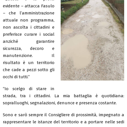
evidente – attacca Fasulo
– che l’amministrazione
attuale non programma,
non ascolta i cittadini e
preferisce curare i social
anziché garantire
sicurezza, decoro e
manutenzione. Il
risultato è un territorio
che cade a pezzi sotto gli
occhi di tutti.”
“Io scelgo di stare in
strada, tra i cittadini. La mia battaglia è quotidiana:
sopralluoghi, segnalazioni, denunce e presenza costante.
Sono e sarò sempre il Consigliere di prossimità, impegnato a
rappresentare le istanze del territorio e a portare nelle sedi