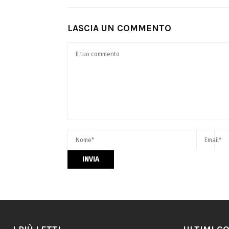
LASCIA UN COMMENTO