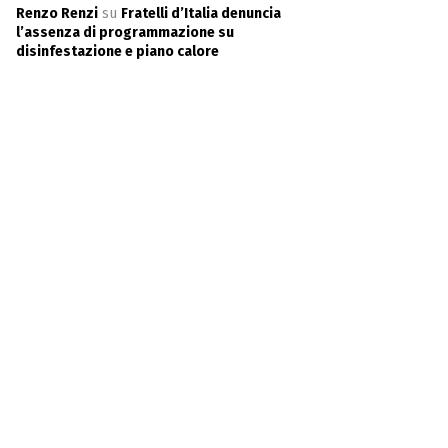
Renzo Renzi
su
Fratelli d’Italia denuncia
l’assenza di programmazione su
disinfestazione e piano calore