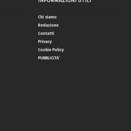
INFORMAZIONI UTILI
Chi siamo
Redazione
Contatti
Privacy
Cookie Policy
PUBBLICITA’