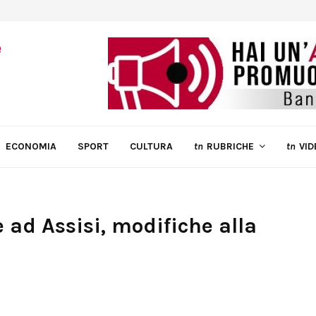
ECONOMIA
SPORT
CULTURA
tn
RUBRICHE
tn
VID
ad Assisi, modifiche alla