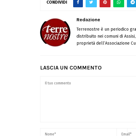
CONDIVIDI
Redazione
Terrenostre è un periodico gra
distribuito nei comuni di Assis
proprietà dell’Associazione Cul
LASCIA UN COMMENTO