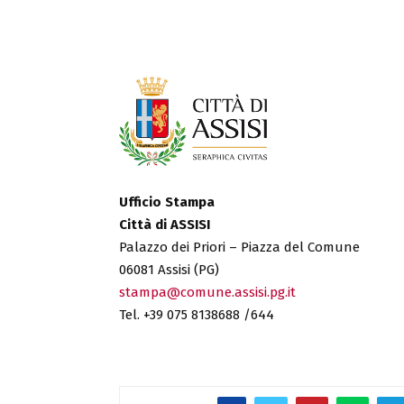
Ufficio Stampa
Città di ASSISI
Palazzo dei Priori – Piazza del Comune
06081 Assisi (PG)
stampa@comune.assisi.pg.it
Tel. +39 075 8138688 /644