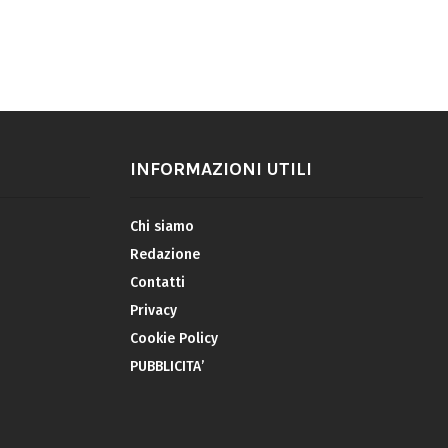
INFORMAZIONI UTILI
Chi siamo
Redazione
Contatti
Privacy
Cookie Policy
PUBBLICITA’