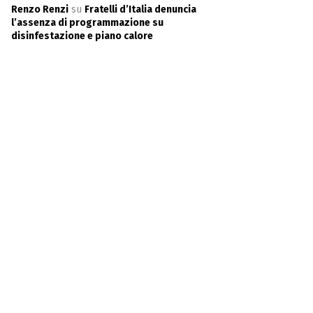
Renzo Renzi
su
Fratelli d’Italia denuncia
l’assenza di programmazione su
disinfestazione e piano calore