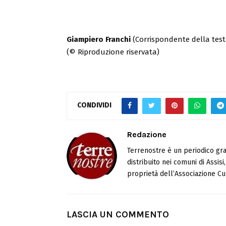
Giampiero Franchi
(Corrispondente della test
(© Riproduzione riservata)
CONDIVIDI
Redazione
Terrenostre è un periodico gra
distribuito nei comuni di Assis
proprietà dell’Associazione Cul
LASCIA UN COMMENTO