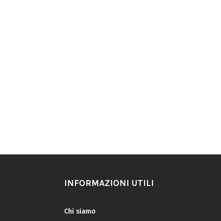
INFORMAZIONI UTILI
Chi siamo