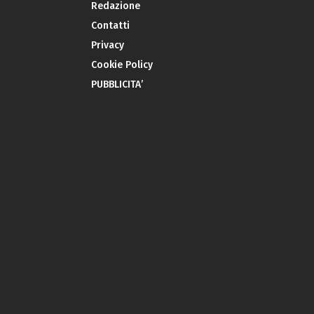
Redazione
Contatti
Privacy
Cookie Policy
PUBBLICITA’