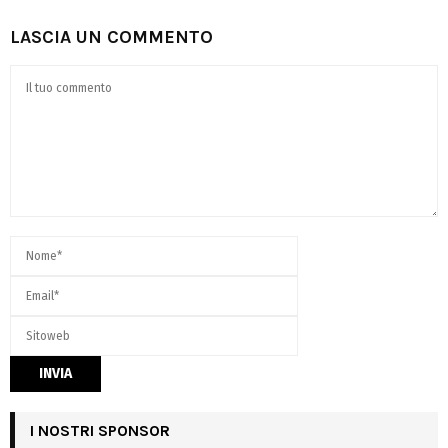
LASCIA UN COMMENTO
I NOSTRI SPONSOR