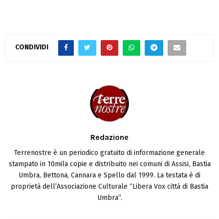
CONDIVIDI
Redazione
Terrenostre è un periodico gratuito di informazione generale
stampato in 10mila copie e distribuito nei comuni di Assisi, Bastia
Umbra, Bettona, Cannara e Spello dal 1999. La testata è di
proprietà dell’Associazione Culturale “Libera Vox città di Bastia
Umbra”.