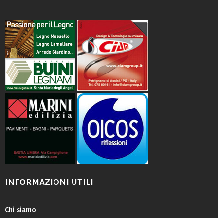
INFORMAZIONI UTILI
Chi siamo