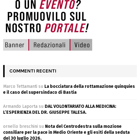
COMMENTI RECENTI
Marco Tettamanti
su
La bocciatura della rottamazione quinquies
e il caso del supersindaco di Bastia
Armando Laporta
su
DAL VOLONTARIATO ALLA MEDICINA:
L’ESPERIENZA DEL DR. GIUSEPPE TALESA.
ornello breschini
su
Nota del Centrodestra sulla mozione
consiliare per la pace in Medio Oriente e gli esiti della seduta
del 30 luglio 2026.