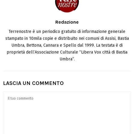
Redazione
Terrenostre è un periodico gratuito di informazione generale
stampato in 10mila copie e distribuito nei comuni di Assisi, Bastia
Umbra, Bettona, Cannara e Spello dal 1999. La testata è di
proprietà dell’Associazione Culturale “Libera Vox città di Bastia
Umbra”.
LASCIA UN COMMENTO