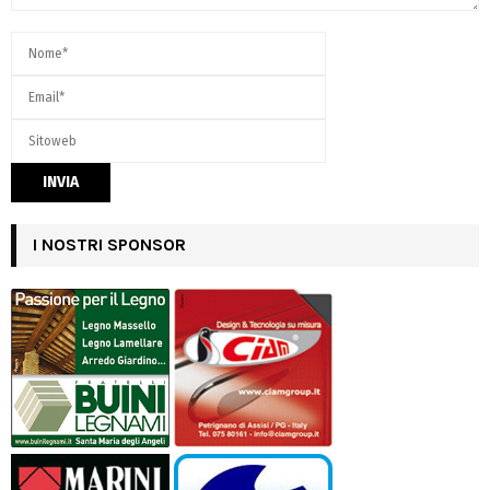
I NOSTRI SPONSOR