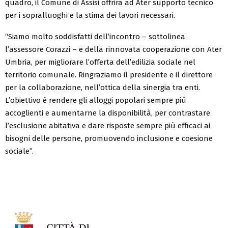
quadro, il Comune di Assisi offrirà ad Ater supporto tecnico
per i sopralluoghi e la stima dei lavori necessari.
“Siamo molto soddisfatti dell’incontro – sottolinea
l’assessore Corazzi – e della rinnovata cooperazione con Ater
Umbria, per migliorare l’offerta dell’edilizia sociale nel
territorio comunale. Ringraziamo il presidente e il direttore
per la collaborazione, nell’ottica della sinergia tra enti.
L’obiettivo è rendere gli alloggi popolari sempre più
accoglienti e aumentarne la disponibilità, per contrastare
l’esclusione abitativa e dare risposte sempre più efficaci ai
bisogni delle persone, promuovendo inclusione e coesione
sociale”.