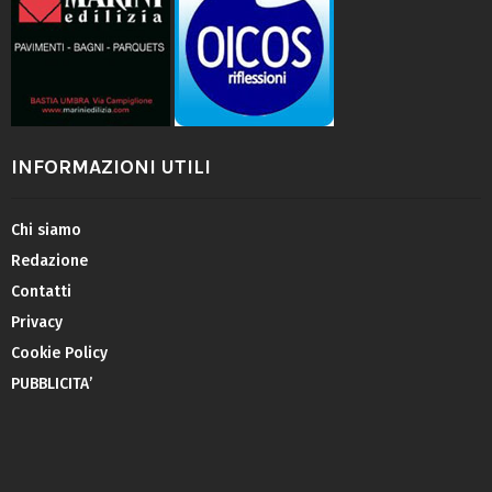
INFORMAZIONI UTILI
Chi siamo
Redazione
Contatti
Privacy
Cookie Policy
PUBBLICITA’