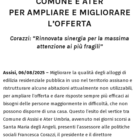
COMUNE E ATER
PER AMPLIARE E MIGLIORARE
L’OFFERTA
Corazzi: “Rinnovata sinergia per la massima
attenzione ai più fragili”
Assisi, 06/08/2025 –
Migliorare la qualità degli alloggi di
edilizia residenziale pubblica in uso nel territorio assisano e
ristrutturare alcune abitazioni attualmente non utilizzabili,
per ampliare l’offerta e dare risposte sempre più efficaci ai
bisogni delle persone maggiormente in difficoltà, che non
possono disporre di una casa. Questo l’esito del vertice tra
Comune di Assisi e Ater Umbria, avvenuto nei giorni scorsi a
Santa Maria degli Angeli, presenti l’assessore alle politiche
sociali Francesca Corazzi, il presidente e il direttore