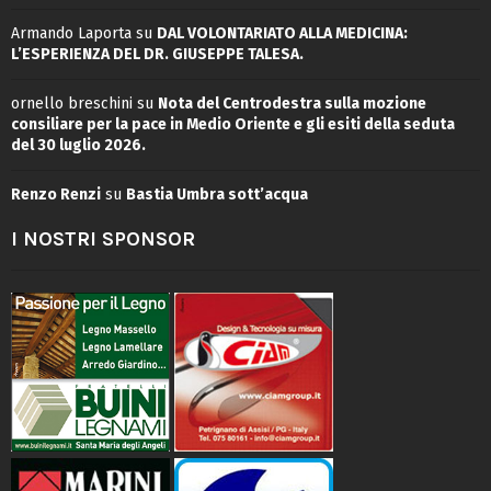
Armando Laporta
su
DAL VOLONTARIATO ALLA MEDICINA:
L’ESPERIENZA DEL DR. GIUSEPPE TALESA.
ornello breschini
su
Nota del Centrodestra sulla mozione
consiliare per la pace in Medio Oriente e gli esiti della seduta
del 30 luglio 2026.
Renzo Renzi
su
Bastia Umbra sott’acqua
I NOSTRI SPONSOR