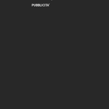
PUBBLICITA’