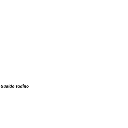
– Gualdo Tadino