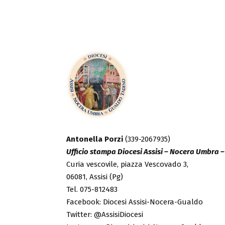
Antonella Porzi
(339-2067935)
Ufficio stampa Diocesi Assisi – Nocera Umbra 
Curia vescovile, piazza Vescovado 3,
06081, Assisi (Pg)
Tel. 075-812483
Facebook: Diocesi Assisi-Nocera-Gualdo
Twitter: @AssisiDiocesi