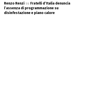
Renzo Renzi
su
Fratelli d’Italia denuncia
l’assenza di programmazione su
disinfestazione e piano calore