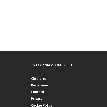
INFORMAZIONI UTILI
Chi siamo
Redazione
Contatti
Privacy
Cookie Policy