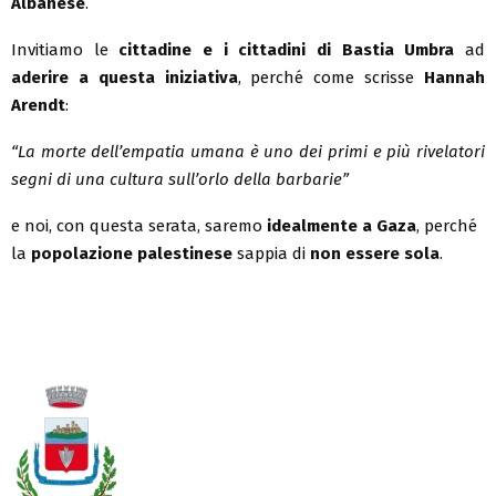
Albanese
.
Invitiamo le
cittadine e i cittadini di Bastia Umbra
ad
aderire a questa iniziativa
, perché come scrisse
Hannah
Arendt
:
“La morte dell’empatia umana è uno dei primi e più rivelatori
segni di una cultura sull’orlo della barbarie”
e noi, con questa serata, saremo
idealmente a Gaza
, perché
la
popolazione palestinese
sappia di
non essere sola
.