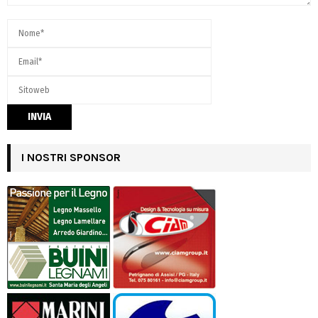
I NOSTRI SPONSOR