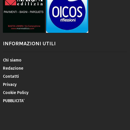
INFORMAZIONI UTILI
Chi siamo
Redazione
Contatti
Privacy
Cookie Policy
PUBBLICITA’