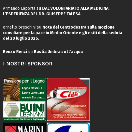
Armando Laporta
su
DAL VOLONTARIATO ALLA MEDICINA:
L’ESPERIENZA DEL DR. GIUSEPPE TALESA.
ornello breschini
su
Nota del Centrodestra sulla mozione
consiliare per la pace in Medio Oriente e gli esiti della seduta
del 30 luglio 2026.
Renzo Renzi
su
Bastia Umbra sott’acqua
I NOSTRI SPONSOR