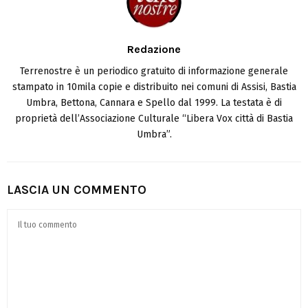
Redazione
Terrenostre è un periodico gratuito di informazione generale
stampato in 10mila copie e distribuito nei comuni di Assisi, Bastia
Umbra, Bettona, Cannara e Spello dal 1999. La testata è di
proprietà dell’Associazione Culturale “Libera Vox città di Bastia
Umbra”.
LASCIA UN COMMENTO