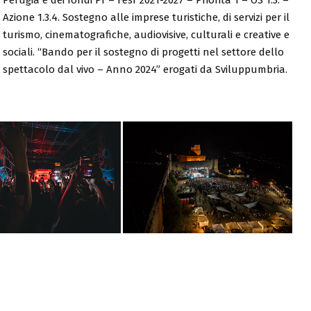
Azione 1.3.4. Sostegno alle imprese turistiche, di servizi per il
turismo, cinematografiche, audiovisive, culturali e creative e
sociali. “Bando per il sostegno di progetti nel settore dello
spettacolo dal vivo – Anno 2024” erogati da Sviluppumbria.