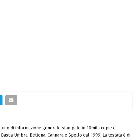
tuito di informazione generale stampato in 10mila copie e
i, Bastia Umbra, Bettona, Cannara e Spello dal 1999. La testata è di