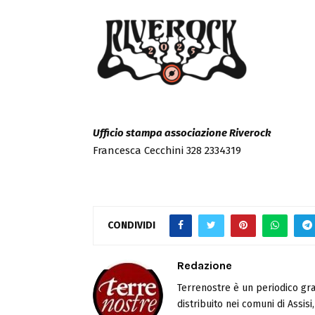
Ufficio stampa associazione Riverock
Francesca Cecchini 328 2334319
CONDIVIDI
Redazione
Terrenostre è un periodico gra
distribuito nei comuni di Assis