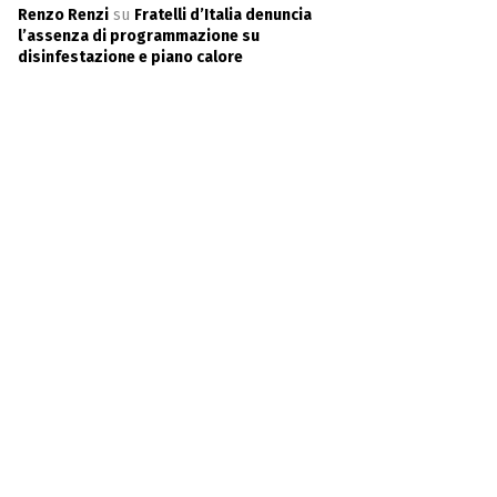
Renzo Renzi
su
Fratelli d’Italia denuncia
l’assenza di programmazione su
disinfestazione e piano calore