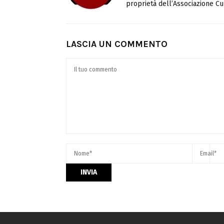
proprietà dell’Associazione Cul
LASCIA UN COMMENTO