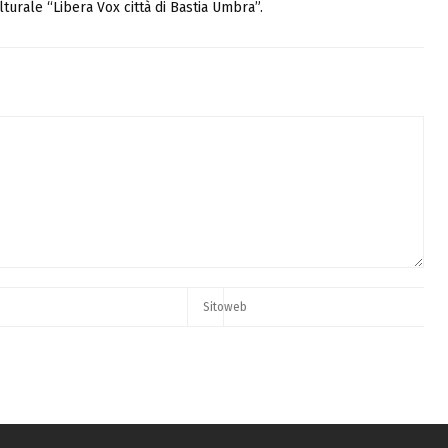
turale “Libera Vox città di Bastia Umbra”.