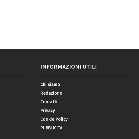
INFORMAZIONI UTILI
Chi siamo
Redazione
Contatti
Privacy
Cookie Policy
PUBBLICITA’