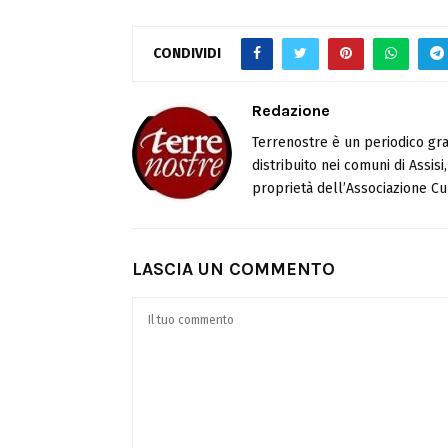
CONDIVIDI
Redazione
Terrenostre è un periodico gra
distribuito nei comuni di Assis
proprietà dell’Associazione Cul
LASCIA UN COMMENTO