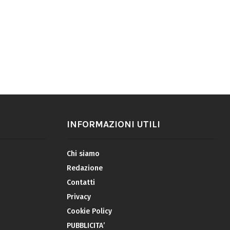
INFORMAZIONI UTILI
Chi siamo
Redazione
Contatti
Privacy
Cookie Policy
PUBBLICITA’