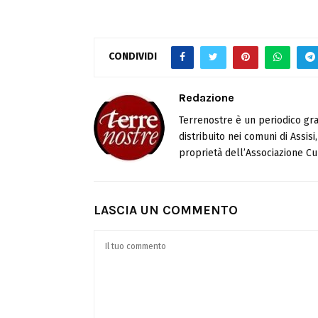
CONDIVIDI
Redazione
Terrenostre è un periodico gra
distribuito nei comuni di Assis
proprietà dell’Associazione Cul
LASCIA UN COMMENTO