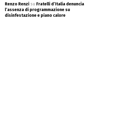
Renzo Renzi
su
Fratelli d’Italia denuncia
l’assenza di programmazione su
disinfestazione e piano calore