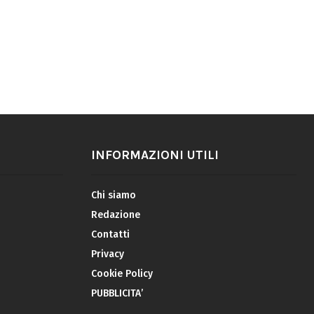
INFORMAZIONI UTILI
Chi siamo
Redazione
Contatti
Privacy
Cookie Policy
PUBBLICITA’