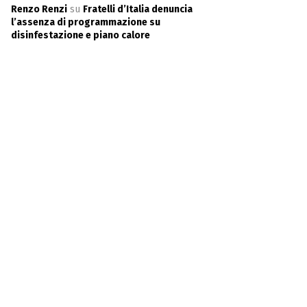
Renzo Renzi
su
Fratelli d’Italia denuncia
l’assenza di programmazione su
disinfestazione e piano calore