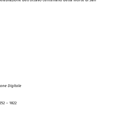
one Digitale
252 – 1822