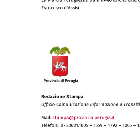
Francesco d’Assisi.
Redazione Stampa
Ufficio Comunicazione Informazione e Transizi
Mail:
stampa@provincia.perugia.it
Telefoni: 075.3681.1005 – 1559 – 1792 – 1005 – 1