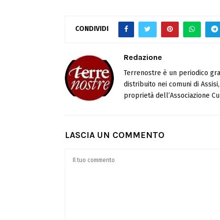
CONDIVIDI
Redazione
Terrenostre è un periodico gra
distribuito nei comuni di Assis
proprietà dell’Associazione Cul
LASCIA UN COMMENTO