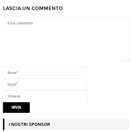
LASCIA UN COMMENTO
I NOSTRI SPONSOR