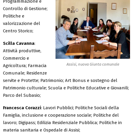
Programmazione e
Controllo di Gestione;
Politiche e
valorizzazione del
Centro Storico;
Scilla Cavanna
:
Attività produttive,
Commercio e
Assisi, nuova Giunta comunale
Agricoltura; Farmacia
Comunale; Residenze
servite e Protette; Patrimonio; Art Bonus e sostegno del
Patrimonio culturale; Scuola e Politiche Educative e Giovanili;
Parco del Subasio;
Francesca Corazzi
: Lavori Pubblici; Politiche Sociali della
Famiglia, inclusione e cooperazione sociale; Politiche del
lavoro; Digipass; Edilizia Residenziale Pubblica; Politiche in
materia sanitaria e Ospedale di Assisi;