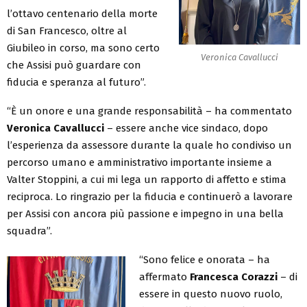
l’ottavo centenario della morte
di San Francesco, oltre al
Giubileo in corso, ma sono certo
Veronica Cavallucci
che Assisi può guardare con
fiducia e speranza al futuro”.
“È un onore e una grande responsabilità – ha commentato
Veronica Cavallucci
– essere anche vice sindaco, dopo
l’esperienza da assessore durante la quale ho condiviso un
percorso umano e amministrativo importante insieme a
Valter Stoppini, a cui mi lega un rapporto di affetto e stima
reciproca. Lo ringrazio per la fiducia e continuerò a lavorare
per Assisi con ancora più passione e impegno in una bella
squadra”.
“Sono felice e onorata – ha
affermato
Francesca Corazzi
– di
essere in questo nuovo ruolo,