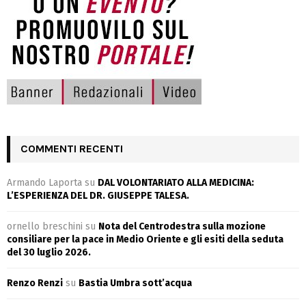
COMMENTI RECENTI
Armando Laporta
su
DAL VOLONTARIATO ALLA MEDICINA:
L’ESPERIENZA DEL DR. GIUSEPPE TALESA.
ornello breschini
su
Nota del Centrodestra sulla mozione
consiliare per la pace in Medio Oriente e gli esiti della seduta
del 30 luglio 2026.
Renzo Renzi
su
Bastia Umbra sott’acqua