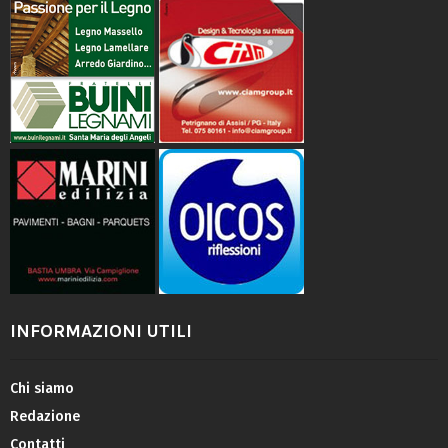
INFORMAZIONI UTILI
Chi siamo
Redazione
Contatti