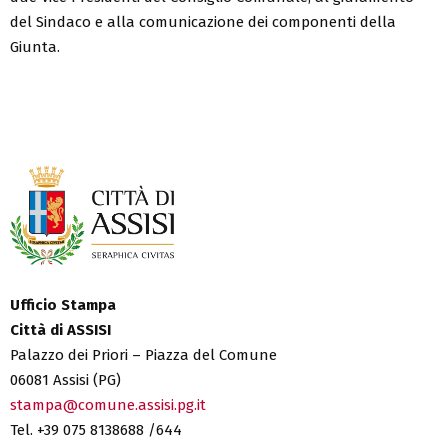
del Sindaco e alla comunicazione dei componenti della
Giunta.
Ufficio Stampa
Città di ASSISI
Palazzo dei Priori – Piazza del Comune
06081 Assisi (PG)
stampa@comune.assisi.pg.it
Tel. +39 075 8138688 /644