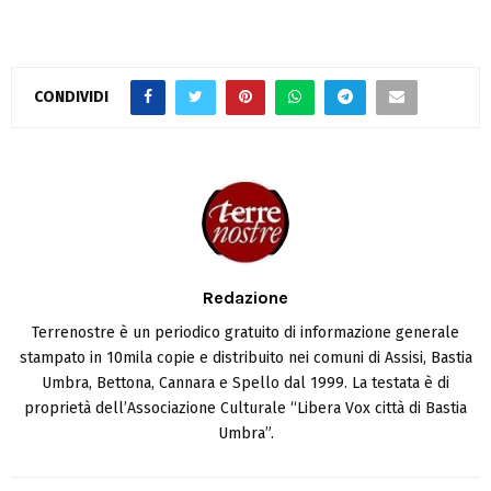
CONDIVIDI
Redazione
Terrenostre è un periodico gratuito di informazione generale
stampato in 10mila copie e distribuito nei comuni di Assisi, Bastia
Umbra, Bettona, Cannara e Spello dal 1999. La testata è di
proprietà dell’Associazione Culturale “Libera Vox città di Bastia
Umbra”.