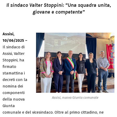
Il sindaco Valter Stoppini: “Una squadra unita,
giovane e competente”
Assisi,
10/06/2025 –
Il sindaco di
Assisi, Valter
Stoppini, ha
firmato
stamattina i
decreti con la
nomina dei
componenti
Assisi, nuova Giunta comunale
della nuova
Giunta
comunale e del vicesindaco. Oltre al primo cittadino, ne