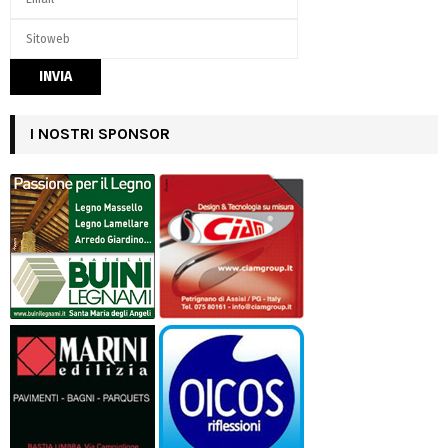
I NOSTRI SPONSOR