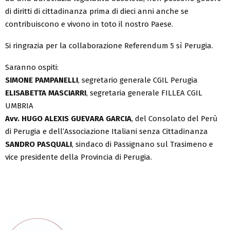
di diritti di cittadinanza prima di dieci anni anche se
contribuiscono e vivono in toto il nostro Paese.
Si ringrazia per la collaborazione Referendum 5 sì Perugia.
Saranno ospiti:
SIMONE PAMPANELLI
, segretario generale CGIL Perugia
ELISABETTA MASCIARRI
, segretaria generale FILLEA CGIL
UMBRIA
Avv. HUGO ALEXIS GUEVARA GARCIA
, del Consolato del Perù
di Perugia e dell’Associazione Italiani senza Cittadinanza
SANDRO PASQUALI
, sindaco di Passignano sul Trasimeno e
vice presidente della Provincia di Perugia.