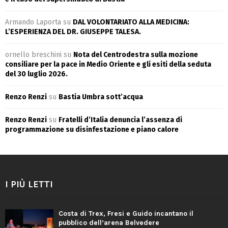
Armando Laporta
su
DAL VOLONTARIATO ALLA MEDICINA:
L’ESPERIENZA DEL DR. GIUSEPPE TALESA.
ornello breschini
su
Nota del Centrodestra sulla mozione
consiliare per la pace in Medio Oriente e gli esiti della seduta
del 30 luglio 2026.
Renzo Renzi
su
Bastia Umbra sott’acqua
Renzo Renzi
su
Fratelli d’Italia denuncia l’assenza di
programmazione su disinfestazione e piano calore
I PIÙ LETTI
Costa di Trex, Fresi e Guido incantano il
pubblico dell’arena Belvedere