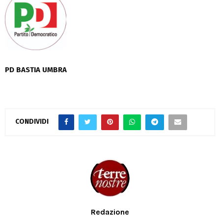
PD BASTIA UMBRA
CONDIVIDI
Redazione