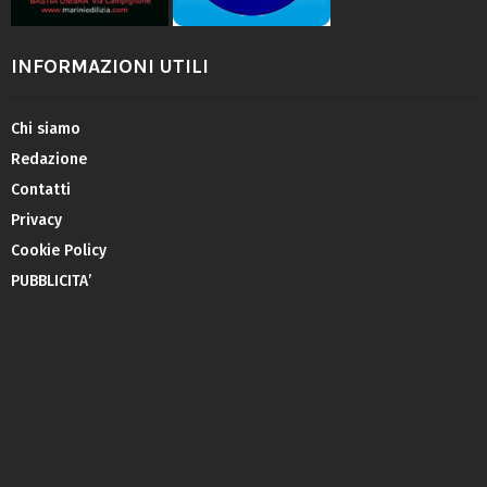
INFORMAZIONI UTILI
Chi siamo
Redazione
Contatti
Privacy
Cookie Policy
PUBBLICITA’