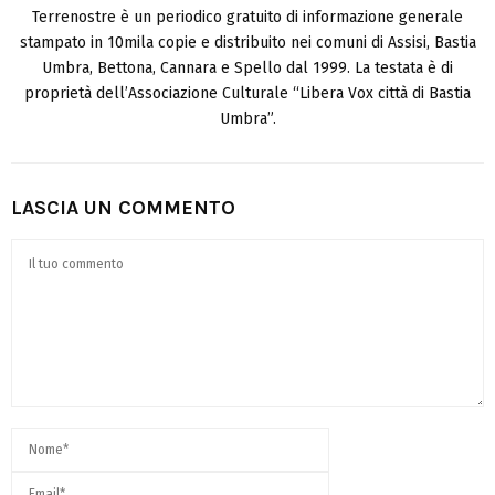
Terrenostre è un periodico gratuito di informazione generale
stampato in 10mila copie e distribuito nei comuni di Assisi, Bastia
Umbra, Bettona, Cannara e Spello dal 1999. La testata è di
proprietà dell’Associazione Culturale “Libera Vox città di Bastia
Umbra”.
LASCIA UN COMMENTO