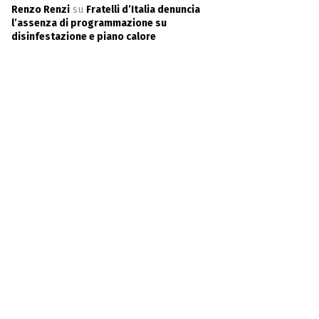
Renzo Renzi
su
Fratelli d’Italia denuncia
l’assenza di programmazione su
disinfestazione e piano calore