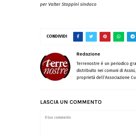
per Valter Stoppini sindaco
CONDIVIDI
Redazione
Terrenostre è un periodico gra
distribuito nei comuni di Assis
proprietà dell’Associazione Cul
LASCIA UN COMMENTO