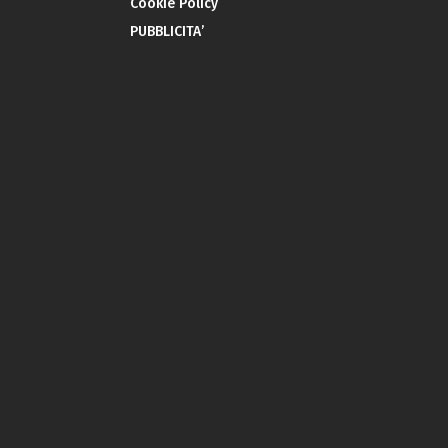
Cookie Policy
PUBBLICITA’