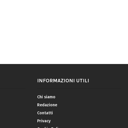
INFORMAZIONI UTILI
Chi siamo
Redazione
Contatti
Privacy