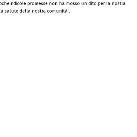
poche ridicole promesse non ha mosso un dito per la nostra
la salute della nostra comunità”.