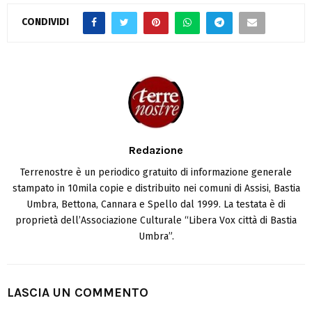
CONDIVIDI
Redazione
Terrenostre è un periodico gratuito di informazione generale
stampato in 10mila copie e distribuito nei comuni di Assisi, Bastia
Umbra, Bettona, Cannara e Spello dal 1999. La testata è di
proprietà dell’Associazione Culturale “Libera Vox città di Bastia
Umbra”.
LASCIA UN COMMENTO