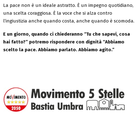
La pace non è un ideale astratto. È un impegno quotidiano,
una scelta coraggiosa. È la voce che si alza contro
l’ingiustizia anche quando costa, anche quando è scomoda.
E un giorno, quando ci chiederanno “Tu che sapevi, cosa
hai fatto?” potremo rispondere con dignità “Abbiamo
scelto la pace. Abbiamo parlato. Abbiamo agito.”