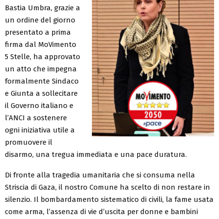
Bastia Umbra, grazie a
un ordine del giorno
presentato a prima
firma dal MoVimento
5 Stelle, ha approvato
un atto che impegna
formalmente Sindaco
e Giunta a sollecitare
il Governo italiano e
l’ANCI a sostenere
ogni iniziativa utile a
promuovere il
disarmo, una tregua immediata e una pace duratura.
Di fronte alla tragedia umanitaria che si consuma nella
Striscia di Gaza, il nostro Comune ha scelto di non restare in
silenzio. Il bombardamento sistematico di civili, la fame usata
come arma, l’assenza di vie d’uscita per donne e bambini