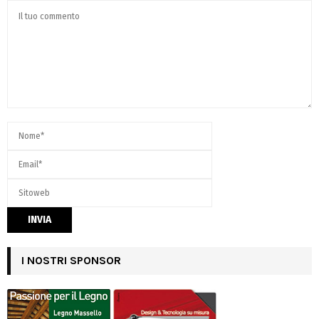
I NOSTRI SPONSOR