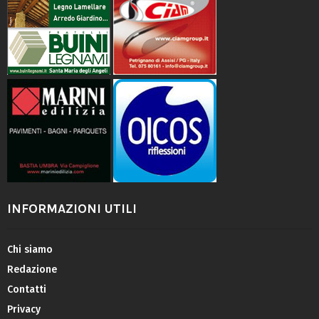
INFORMAZIONI UTILI
Chi siamo
Redazione
Contatti
Privacy